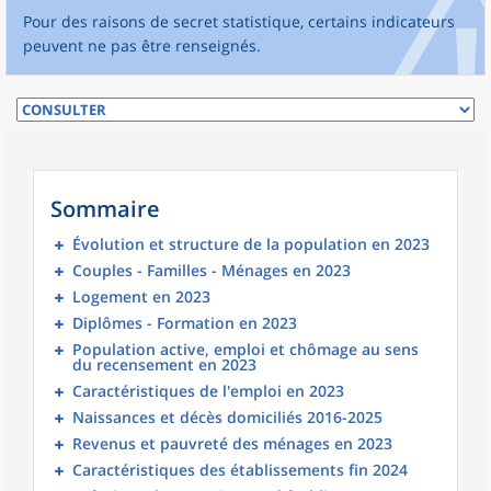
Pour des raisons de secret statistique, certains indicateurs
peuvent ne pas être renseignés.
Sommaire
Évolution et structure de la population en 2023
Couples - Familles - Ménages en 2023
Logement en 2023
Diplômes - Formation en 2023
Population active, emploi et chômage au sens
du recensement en 2023
Caractéristiques de l'emploi en 2023
Naissances et décès domiciliés 2016-2025
Revenus et pauvreté des ménages en 2023
Caractéristiques des établissements fin 2024