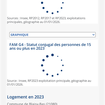
Sources : Insee, RP2012, RP2017 et RP2023, exploitations
principales, géographie au 01/01/2026.
FAM G4 - Statut conjugal des personnes de 15
ans ou plus en 2023
Source : Insee, RP2023 exploitation principale, géographie au
01/01/2026.
Logement en 2023
Commune de Blaisy-Bas (21080)