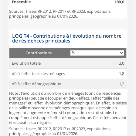
Ensemble
100,0
Sources : Insee, RP2012, RP2017 et RP2023, exploitations
principales, géographie au 01/01/2026.
LOG T4 - Contributions à l'évolution du nombre
de résidences principales
Contributions
Évolution totale
3,0
dû à l'effet taille des ménages
1,8
dû à l'effet démographique
1,2
Note : l'évolution du nombre de ménages (donc de résidences
principales) peut se découper en deux effets, l'effet "taille des
ménages" et l'effet "évolution démographique". En effet, la baisse
de la taille moyenne des ménages implique que le besoin en
logement augmente même si la population restait stable. Le
complément est appelé effet démographique. Ces effets peuvent
être positifs ou négatifs.
Sources : Insee, RP2012, RP2017 et RP2023, exploitations
principales, géographie au 01/01/2026.