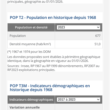
principales, géographie au 01/01/2026.
POP T2 - Population en historique depuis 1968
Population et densité
Population
677
Densité moyenne (hab/km²)
51,0
(*) 1967 et 1974 pour les DOM
Les données proposées sont établies à périmètre géographique
identique, dans la géographie en vigueur au 01/01/2026.
Sources : Insee, RP1967 au RP1999 dénombrements, RP2007 au
RP2023 exploitations principales.
POP T3M - Indicateurs démographiques en
historique depuis 1968
Indicateurs démographiques
Variation annuelle