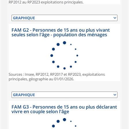
RP2012 au RP2023 exploitations principales.
FAM G2 - Personnes de 15 ans ou plus vivant
seules selon l'âge - population des ménages
Sources : Insee, RP2012, RP2017 et RP2023, exploitations
principales, géographie au 01/01/2026.
FAM G3 - Personnes de 15 ans ou plus déclarant
vivre en couple selon l'âge