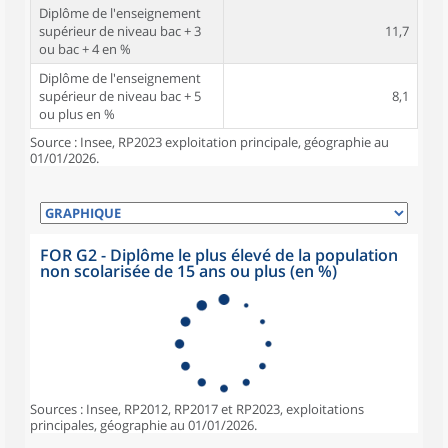
Diplôme de l'enseignement
supérieur de niveau bac + 3
11,7
ou bac + 4 en %
Diplôme de l'enseignement
supérieur de niveau bac + 5
8,1
ou plus en %
Source : Insee, RP2023 exploitation principale, géographie au
01/01/2026.
FOR G2 - Diplôme le plus élevé de la population
non scolarisée de 15 ans ou plus (en %)
Sources : Insee, RP2012, RP2017 et RP2023, exploitations
principales, géographie au 01/01/2026.