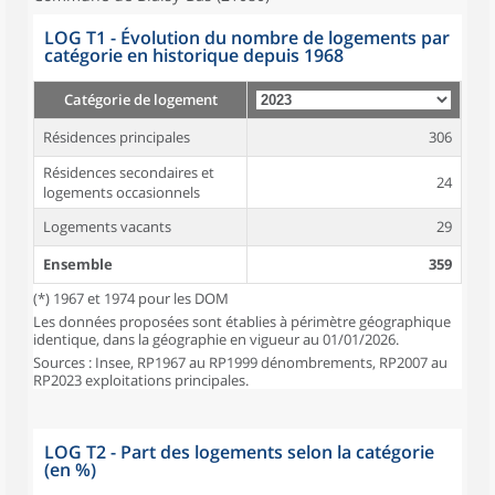
LOG T1 - Évolution du nombre de logements par
catégorie en historique depuis 1968
Catégorie de logement
Résidences principales
306
Résidences secondaires et
24
logements occasionnels
Logements vacants
29
Ensemble
359
(*) 1967 et 1974 pour les DOM
Les données proposées sont établies à périmètre géographique
identique, dans la géographie en vigueur au 01/01/2026.
Sources : Insee, RP1967 au RP1999 dénombrements, RP2007 au
RP2023 exploitations principales.
LOG T2 - Part des logements selon la catégorie
(en %)