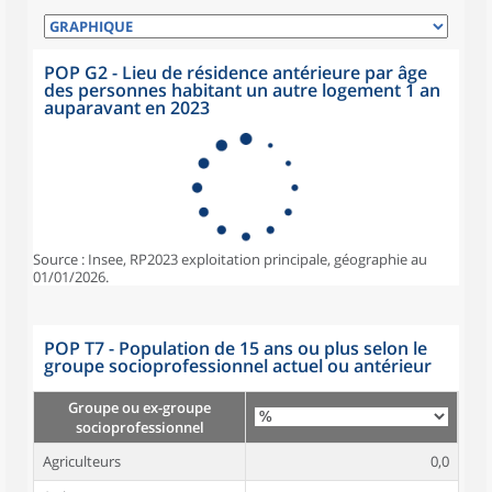
POP G2 - Lieu de résidence antérieure par âge
des personnes habitant un autre logement 1 an
auparavant en 2023
Source : Insee, RP2023 exploitation principale, géographie au
01/01/2026.
POP T7 - Population de 15 ans ou plus selon le
groupe socioprofessionnel actuel ou antérieur
Groupe ou ex-groupe
socioprofessionnel
Agriculteurs
0,0