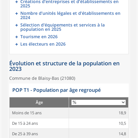
Créations d’entreprises et d’établissements en
2025
Nombre d’unités légales et d’établissements en
2024
Sélection d'équipements et services à la
population en 2025
Tourisme en 2026
Les électeurs en 2026
Évolution et structure de la population en
2023
Commune de Blaisy-Bas (21080)
POP T1 - Population par âge regroupé
Âge
Moins de 15 ans
18,9
De 15 à 24 ans
10,5
De 25 à 39 ans
14,8