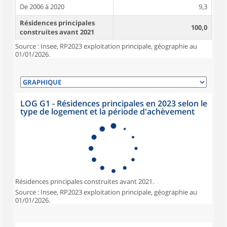
De 2006 à 2020
9,3
Résidences principales
100,0
construites avant 2021
Source : Insee, RP2023 exploitation principale, géographie au
01/01/2026.
LOG G1 - Résidences principales en 2023 selon le
type de logement et la période d'achèvement
Résidences principales construites avant 2021.
Source : Insee, RP2023 exploitation principale, géographie au
01/01/2026.