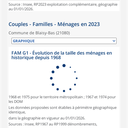
Source : Insee, RP2023 exploitation complémentaire, géographie
au 01/01/2026.
Couples - Familles - Ménages en 2023
Commune de Blaisy-Bas (21080)
FAM G1 - Évolution de la taille des ménages en
historique depuis 1968
1968 et 1975 pour le territoire métropolitain ; 1967 et 1974 pour
les DOM
Les données proposées sont établies à périmètre géographique
identique,
dans la géographie en vigueur au 01/01/2026.
Sources : Insee, RP1967 au RP1999 dénombrements,