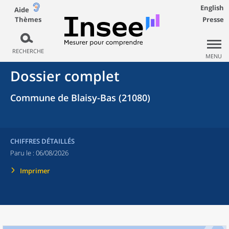
English
Aide
Thèmes
Presse
RECHERCHE
MENU
Dossier complet
Commune de Blaisy-Bas (21080)
CHIFFRES DÉTAILLÉS
Paru le :
06/08/2026
Imprimer