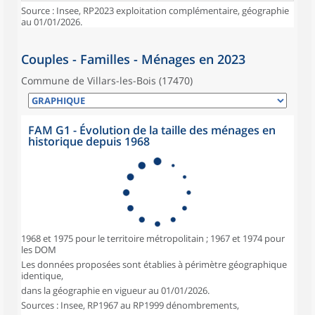
Source : Insee, RP2023 exploitation complémentaire, géographie
au 01/01/2026.
Couples - Familles - Ménages en 2023
Commune de Villars-les-Bois (17470)
FAM G1 - Évolution de la taille des ménages en
historique depuis 1968
1968 et 1975 pour le territoire métropolitain ; 1967 et 1974 pour
les DOM
Les données proposées sont établies à périmètre géographique
identique,
dans la géographie en vigueur au 01/01/2026.
Sources : Insee, RP1967 au RP1999 dénombrements,