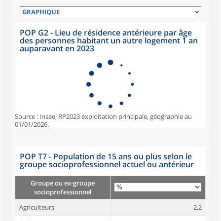
POP G2 - Lieu de résidence antérieure par âge
des personnes habitant un autre logement 1 an
auparavant en 2023
Source : Insee, RP2023 exploitation principale, géographie au
01/01/2026.
POP T7 - Population de 15 ans ou plus selon le
groupe socioprofessionnel actuel ou antérieur
Groupe ou ex-groupe
socioprofessionnel
Agriculteurs
2,2