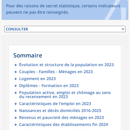
Pour des raisons de secret statistique, certains indicateurs
peuvent ne pas être renseignés.
Sommaire
Évolution et structure de la population en 2023
Couples - Familles - Ménages en 2023
Logement en 2023
Diplômes - Formation en 2023
Population active, emploi et chômage au sens
du recensement en 2023
Caractéristiques de l'emploi en 2023
Naissances et décès domiciliés 2016-2025
Revenus et pauvreté des ménages en 2023
Caractéristiques des établissements fin 2024