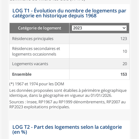
LOG T1 - Évolution du nombre de logements par
catégorie en historique depuis 1968
Catégorie de logement
Résidences principales
123
Résidences secondaires et
10
logements occasionnels
Logements vacants
20
Ensemble
153
(*) 1967 et 1974 pour les DOM
Les données proposées sont établies à périmètre géographique
identique, dans la géographie en vigueur au 01/01/2026.
Sources : Insee, RP1967 au RP1999 dénombrements, RP2007 au
RP2023 exploitations principales.
LOG T2 - Part des logements selon la catégorie
(en %)