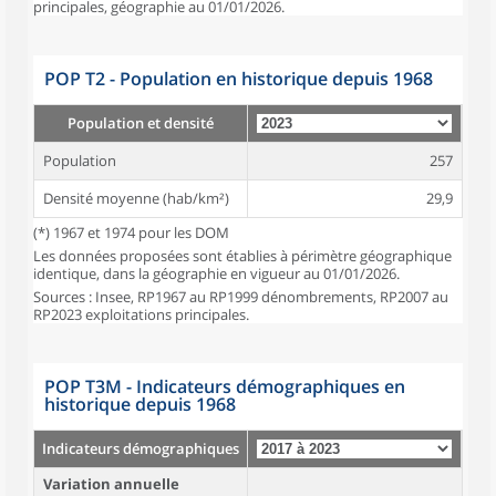
principales, géographie au 01/01/2026.
POP T2 - Population en historique depuis 1968
Population et densité
Population
257
Densité moyenne (hab/km²)
29,9
(*) 1967 et 1974 pour les DOM
Les données proposées sont établies à périmètre géographique
identique, dans la géographie en vigueur au 01/01/2026.
Sources : Insee, RP1967 au RP1999 dénombrements, RP2007 au
RP2023 exploitations principales.
POP T3M - Indicateurs démographiques en
historique depuis 1968
Indicateurs démographiques
Variation annuelle