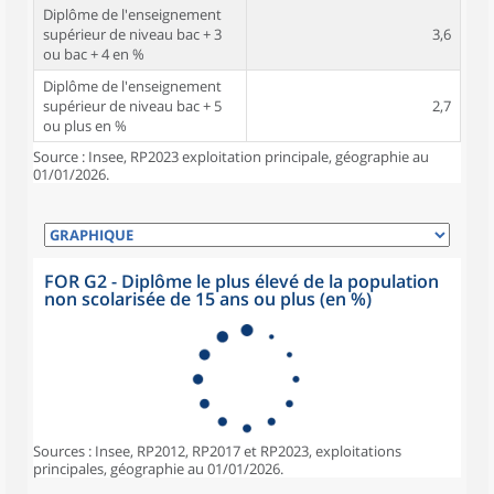
Diplôme de l'enseignement
supérieur de niveau bac + 3
3,6
ou bac + 4 en %
Diplôme de l'enseignement
supérieur de niveau bac + 5
2,7
ou plus en %
Source : Insee, RP2023 exploitation principale, géographie au
01/01/2026.
FOR G2 - Diplôme le plus élevé de la population
non scolarisée de 15 ans ou plus (en %)
Sources : Insee, RP2012, RP2017 et RP2023, exploitations
principales, géographie au 01/01/2026.