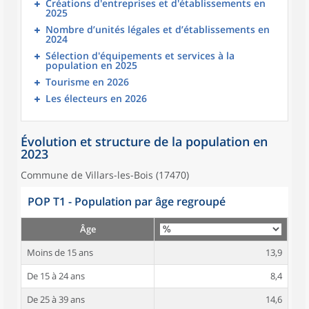
Créations d'entreprises et d'établissements en
2025
Nombre d’unités légales et d’établissements en
2024
Sélection d'équipements et services à la
population en 2025
Tourisme en 2026
Les électeurs en 2026
Évolution et structure de la population en
2023
Commune de Villars-les-Bois (17470)
POP T1 - Population par âge regroupé
Âge
Moins de 15 ans
13,9
De 15 à 24 ans
8,4
De 25 à 39 ans
14,6