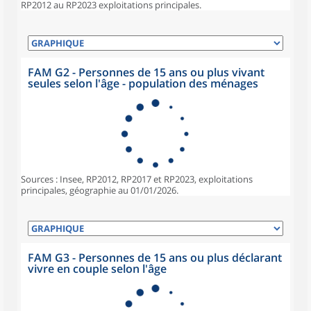
RP2012 au RP2023 exploitations principales.
FAM G2 - Personnes de 15 ans ou plus vivant
seules selon l'âge - population des ménages
Sources : Insee, RP2012, RP2017 et RP2023, exploitations
principales, géographie au 01/01/2026.
FAM G3 - Personnes de 15 ans ou plus déclarant
vivre en couple selon l'âge