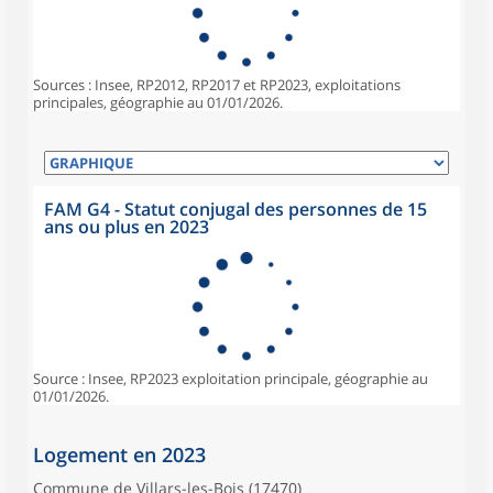
Sources : Insee, RP2012, RP2017 et RP2023, exploitations
principales, géographie au 01/01/2026.
FAM G4 - Statut conjugal des personnes de 15
ans ou plus en 2023
Source : Insee, RP2023 exploitation principale, géographie au
01/01/2026.
Logement en 2023
Commune de Villars-les-Bois (17470)