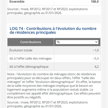
Ensemble
100,0
Sources : Insee, RP2012, RP2017 et RP2023, exploitations
principales, géographie au 01/01/2026.
LOG T4 - Contributions à l'évolution du nombre
de résidences principales
Contributions
Évolution totale
–1,0
dû à l'effet taille des ménages
–5,3
dû à l'effet démographique
4,2
Note : l'évolution du nombre de ménages (donc de résidences
principales) peut se découper en deux effets, l'effet "taille des
ménages" et l'effet "évolution démographique". En effet, la baisse
de la taille moyenne des ménages implique que le besoin en
logement augmente même si la population restait stable. Le
complément est appelé effet démographique. Ces effets peuvent
être positifs ou négatifs.
Sources : Insee, RP2012, RP2017 et RP2023, exploitations
principales, géographie au 01/01/2026.