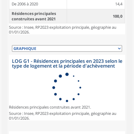
De 2006 à 2020
14,4
Résidences principales
100,0
construites avant 2021
Source : Insee, RP2023 exploitation principale, géographie au
01/01/2026.
LOG G1 - Résidences principales en 2023 selon le
type de logement et la période d'achèvement
Résidences principales construites avant 2021.
Source : Insee, RP2023 exploitation principale, géographie au
01/01/2026.