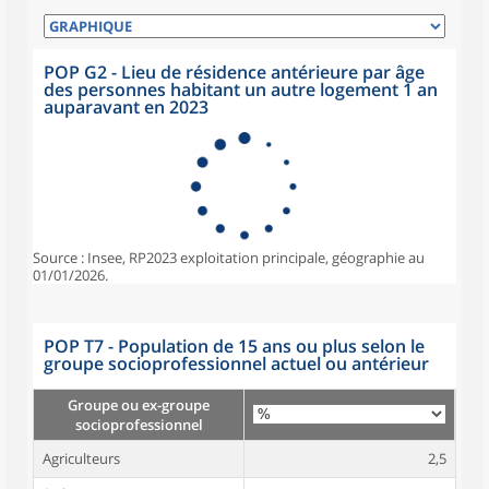
POP G2 - Lieu de résidence antérieure par âge
des personnes habitant un autre logement 1 an
auparavant en 2023
Source : Insee, RP2023 exploitation principale, géographie au
01/01/2026.
POP T7 - Population de 15 ans ou plus selon le
groupe socioprofessionnel actuel ou antérieur
Groupe ou ex-groupe
socioprofessionnel
Agriculteurs
2,5