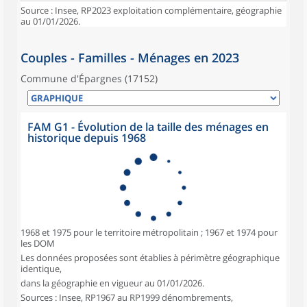
Source : Insee, RP2023 exploitation complémentaire, géographie
au 01/01/2026.
Couples - Familles - Ménages en 2023
Commune d'Épargnes (17152)
FAM G1 - Évolution de la taille des ménages en
historique depuis 1968
1968 et 1975 pour le territoire métropolitain ; 1967 et 1974 pour
les DOM
Les données proposées sont établies à périmètre géographique
identique,
dans la géographie en vigueur au 01/01/2026.
Sources : Insee, RP1967 au RP1999 dénombrements,