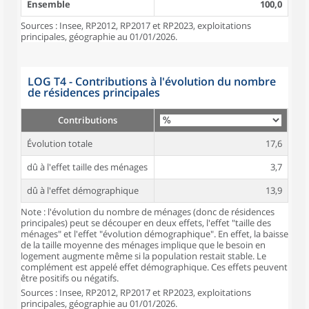
Ensemble
100,0
Sources : Insee, RP2012, RP2017 et RP2023, exploitations
principales, géographie au 01/01/2026.
LOG T4 - Contributions à l'évolution du nombre
de résidences principales
Contributions
Évolution totale
17,6
dû à l'effet taille des ménages
3,7
dû à l'effet démographique
13,9
Note : l'évolution du nombre de ménages (donc de résidences
principales) peut se découper en deux effets, l'effet "taille des
ménages" et l'effet "évolution démographique". En effet, la baisse
de la taille moyenne des ménages implique que le besoin en
logement augmente même si la population restait stable. Le
complément est appelé effet démographique. Ces effets peuvent
être positifs ou négatifs.
Sources : Insee, RP2012, RP2017 et RP2023, exploitations
principales, géographie au 01/01/2026.