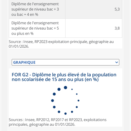
Diplôme de l'enseignement
supérieur de niveau bac + 3
5,3
ou bac + 4 en %
Diplôme de l'enseignement
supérieur de niveau bac + 5
3,8
ou plus en %
Source : Insee, RP2023 exploitation principale, géographie au
01/01/2026.
FOR G2 - Diplôme le plus élevé de la population
non scolarisée de 15 ans ou plus (en %)
Sources : Insee, RP2012, RP2017 et RP2023, exploitations
principales, géographie au 01/01/2026.