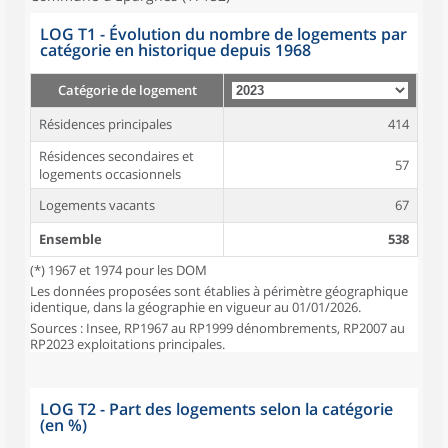
LOG T1 - Évolution du nombre de logements par
catégorie en historique depuis 1968
Catégorie de logement
Résidences principales
414
Résidences secondaires et
57
logements occasionnels
Logements vacants
67
Ensemble
538
(*) 1967 et 1974 pour les DOM
Les données proposées sont établies à périmètre géographique
identique, dans la géographie en vigueur au 01/01/2026.
Sources : Insee, RP1967 au RP1999 dénombrements, RP2007 au
RP2023 exploitations principales.
LOG T2 - Part des logements selon la catégorie
(en %)