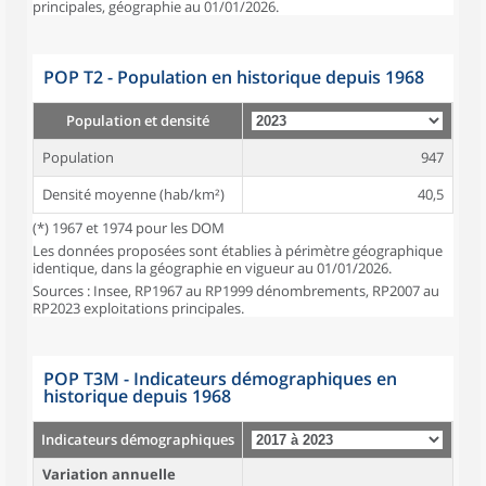
principales, géographie au 01/01/2026.
POP T2 - Population en historique depuis 1968
Population et densité
Population
947
Densité moyenne (hab/km²)
40,5
(*) 1967 et 1974 pour les DOM
Les données proposées sont établies à périmètre géographique
identique, dans la géographie en vigueur au 01/01/2026.
Sources : Insee, RP1967 au RP1999 dénombrements, RP2007 au
RP2023 exploitations principales.
POP T3M - Indicateurs démographiques en
historique depuis 1968
Indicateurs démographiques
Variation annuelle