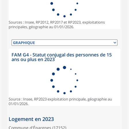
Sources : Insee, RP2012, RP2017 et RP2023, exploitations
principales, géographie au 01/01/2026.
FAM G4 - Statut conjugal des personnes de 15
ans ou plus en 2023
Source : Insee, RP2023 exploitation principale, géographie au
01/01/2026.
Logement en 2023
Commune d'Épargnes (17152)