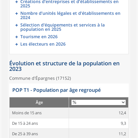
Créations d’entreprises et d’établissements en
2025
Nombre d’unités légales et d’établissements en
2024
Sélection d'équipements et services à la
population en 2025
Tourisme en 2026
Les électeurs en 2026
Évolution et structure de la population en
2023
Commune d'Épargnes (17152)
POP T1 - Population par âge regroupé
Âge
Moins de 15 ans
12,4
De 15 à 24 ans
9,3
De 25 à 39 ans
11,2