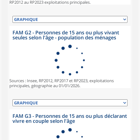
RP2012 au RP2023 exploitations principales.
FAM G2 - Personnes de 15 ans ou plus vivant
seules selon l'âge - population des ménages
Sources : Insee, RP2012, RP2017 et RP2023, exploitations
principales, géographie au 01/01/2026.
FAM G3 - Personnes de 15 ans ou plus déclarant
vivre en couple selon l'âge