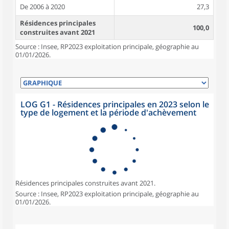
De 2006 à 2020
27,3
Résidences principales
100,0
construites avant 2021
Source : Insee, RP2023 exploitation principale, géographie au
01/01/2026.
LOG G1 - Résidences principales en 2023 selon le
type de logement et la période d'achèvement
Résidences principales construites avant 2021.
Source : Insee, RP2023 exploitation principale, géographie au
01/01/2026.