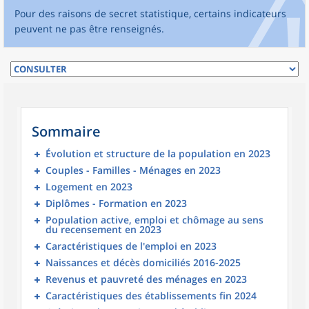
Pour des raisons de secret statistique, certains indicateurs
peuvent ne pas être renseignés.
Sommaire
Évolution et structure de la population en 2023
Couples - Familles - Ménages en 2023
Logement en 2023
Diplômes - Formation en 2023
Population active, emploi et chômage au sens
du recensement en 2023
Caractéristiques de l'emploi en 2023
Naissances et décès domiciliés 2016-2025
Revenus et pauvreté des ménages en 2023
Caractéristiques des établissements fin 2024