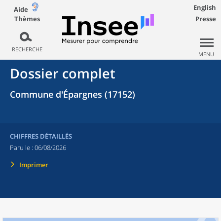
English
Aide
Thèmes
Presse
RECHERCHE
MENU
Dossier complet
Commune d'Épargnes (17152)
CHIFFRES DÉTAILLÉS
Paru le :
06/08/2026
Imprimer