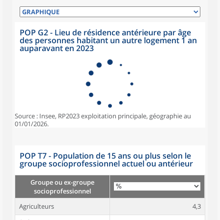
POP G2 - Lieu de résidence antérieure par âge
des personnes habitant un autre logement 1 an
auparavant en 2023
Source : Insee, RP2023 exploitation principale, géographie au
01/01/2026.
POP T7 - Population de 15 ans ou plus selon le
groupe socioprofessionnel actuel ou antérieur
Groupe ou ex-groupe
socioprofessionnel
Agriculteurs
4,3