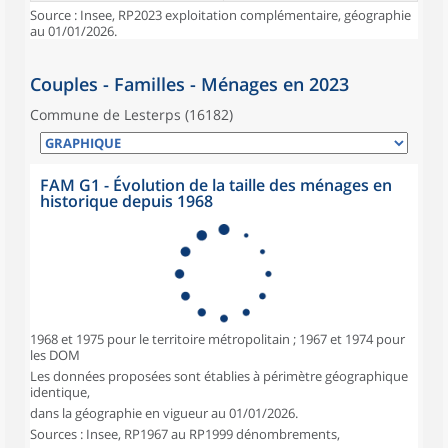
Source : Insee, RP2023 exploitation complémentaire, géographie
au 01/01/2026.
Couples - Familles - Ménages en 2023
Commune de Lesterps (16182)
FAM G1 - Évolution de la taille des ménages en
historique depuis 1968
1968 et 1975 pour le territoire métropolitain ; 1967 et 1974 pour
les DOM
Les données proposées sont établies à périmètre géographique
identique,
dans la géographie en vigueur au 01/01/2026.
Sources : Insee, RP1967 au RP1999 dénombrements,