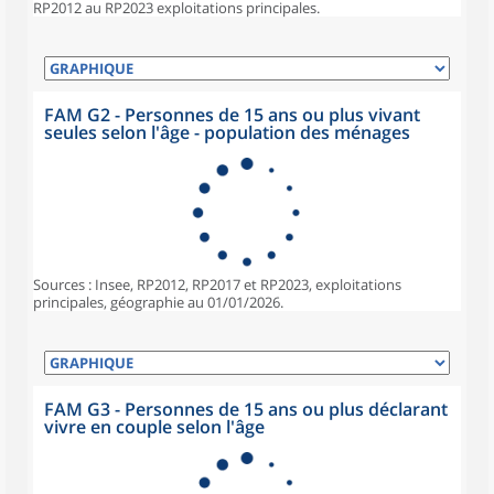
RP2012 au RP2023 exploitations principales.
FAM G2 - Personnes de 15 ans ou plus vivant
seules selon l'âge - population des ménages
Sources : Insee, RP2012, RP2017 et RP2023, exploitations
principales, géographie au 01/01/2026.
FAM G3 - Personnes de 15 ans ou plus déclarant
vivre en couple selon l'âge