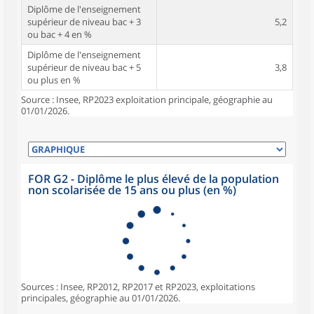
Diplôme de l'enseignement
supérieur de niveau bac + 3
5,2
ou bac + 4 en %
Diplôme de l'enseignement
supérieur de niveau bac + 5
3,8
ou plus en %
Source : Insee, RP2023 exploitation principale, géographie au
01/01/2026.
FOR G2 - Diplôme le plus élevé de la population
non scolarisée de 15 ans ou plus (en %)
Sources : Insee, RP2012, RP2017 et RP2023, exploitations
principales, géographie au 01/01/2026.