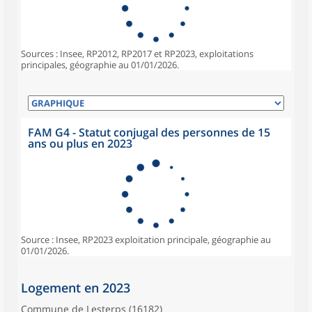
Sources : Insee, RP2012, RP2017 et RP2023, exploitations
principales, géographie au 01/01/2026.
FAM G4 - Statut conjugal des personnes de 15
ans ou plus en 2023
Source : Insee, RP2023 exploitation principale, géographie au
01/01/2026.
Logement en 2023
Commune de Lesterps (16182)