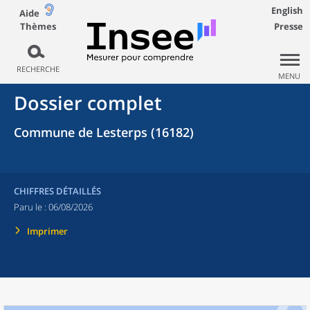
English
Aide
Thèmes
Presse
RECHERCHE
MENU
Dossier complet
Commune de Lesterps (16182)
CHIFFRES DÉTAILLÉS
Paru le :
06/08/2026
Imprimer