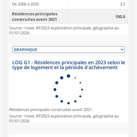
De 2006 à 2020
3,3
Résidences principales
100,0
construites avant 2021
Source : Insee, RP2023 exploitation principale, géographie au
01/01/2026.
LOG G1 - Résidences principales en 2023 selon le
type de logement et la période d'achèvement
Résidences principales construites avant 2021.
Source : Insee, RP2023 exploitation principale, géographie au
01/01/2026.