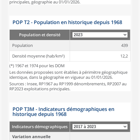
principales, géographie au 01/01/2026.
POP T2 - Population en historique depuis 1968
Population et densité
Population
439
Densité moyenne (hab/km²)
12,2
(*) 1967 et 1974 pour les DOM
Les données proposées sont établies à périmètre géographique
identique, dans la géographie en vigueur au 01/01/2026.
Sources : Insee, RP1967 au RP1999 dénombrements, RP2007 au
RP2023 exploitations principales.
POP T3M - Indicateurs démographiques en
historique depuis 1968
Indicateurs démographiques
Variation annuelle