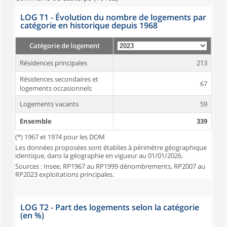
LOG T1 - Évolution du nombre de logements par
catégorie en historique depuis 1968
Catégorie de logement
Résidences principales
213
Résidences secondaires et
67
logements occasionnels
Logements vacants
59
Ensemble
339
(*) 1967 et 1974 pour les DOM
Les données proposées sont établies à périmètre géographique
identique, dans la géographie en vigueur au 01/01/2026.
Sources : Insee, RP1967 au RP1999 dénombrements, RP2007 au
RP2023 exploitations principales.
LOG T2 - Part des logements selon la catégorie
(en %)