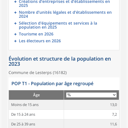
Créations d’entreprises et d’établissements en
2025
Nombre d’unités légales et d’établissements en
2024
Sélection d'équipements et services à la
population en 2025
Tourisme en 2026
Les électeurs en 2026
Évolution et structure de la population en
2023
Commune de Lesterps (16182)
POP T1 - Population par âge regroupé
Âge
Moins de 15 ans
13,0
De 15 à 24 ans
7,2
De 25 à 39 ans
11,6