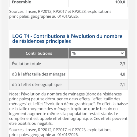
Ensemble
100,0
Sources : Insee, RP2012, RP2017 et RP2023, exploitations
principales, géographie au 01/01/2026.
LOG T4 - Contributions à l'évolution du nombre
de résidences principales
Contributions
Évolution totale
–2,3
dû à l'effet taille des ménages
4,8
dû à l'effet démographique
–7,1
Note : l'évolution du nombre de ménages (donc de résidences
principales) peut se découper en deux effets, l'effet "taille des
ménages" et l'effet "évolution démographique". En effet, la baisse
de la taille moyenne des ménages implique que le besoin en
logement augmente même si la population restait stable. Le
complément est appelé effet démographique. Ces effets peuvent
être positifs ou négatifs.
Sources : Insee, RP2012, RP2017 et RP2023, exploitations
principales, géographie au 01/01/2026.