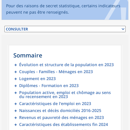
Pour des raisons de secret statistique, certains indicateurs
peuvent ne pas être renseignés.
Sommaire
Évolution et structure de la population en 2023
Couples - Familles - Ménages en 2023
Logement en 2023
Diplômes - Formation en 2023
Population active, emploi et chômage au sens
du recensement en 2023
Caractéristiques de l'emploi en 2023
Naissances et décès domiciliés 2016-2025
Revenus et pauvreté des ménages en 2023
Caractéristiques des établissements fin 2024