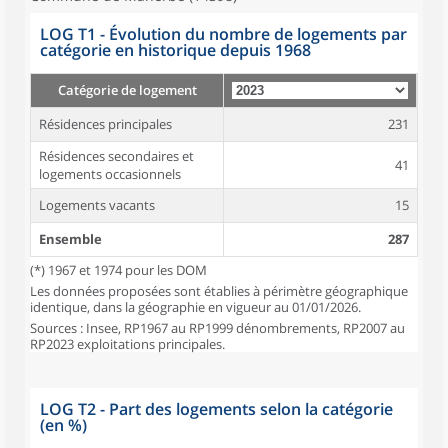
LOG T1 - Évolution du nombre de logements par
catégorie en historique depuis 1968
Catégorie de logement
Résidences principales
231
Résidences secondaires et
41
logements occasionnels
Logements vacants
15
Ensemble
287
(*) 1967 et 1974 pour les DOM
Les données proposées sont établies à périmètre géographique
identique, dans la géographie en vigueur au 01/01/2026.
Sources : Insee, RP1967 au RP1999 dénombrements, RP2007 au
RP2023 exploitations principales.
LOG T2 - Part des logements selon la catégorie
(en %)