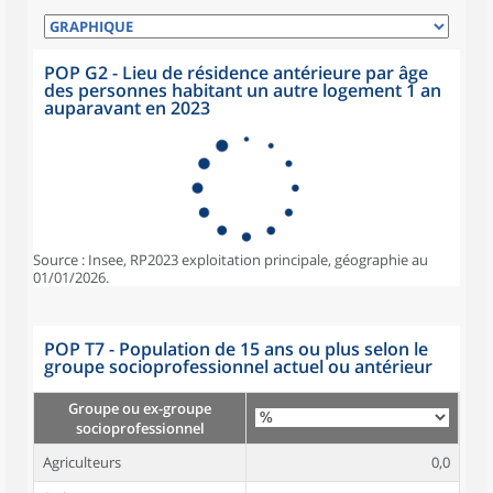
POP G2 - Lieu de résidence antérieure par âge
des personnes habitant un autre logement 1 an
auparavant en 2023
Source : Insee, RP2023 exploitation principale, géographie au
01/01/2026.
POP T7 - Population de 15 ans ou plus selon le
groupe socioprofessionnel actuel ou antérieur
Groupe ou ex-groupe
socioprofessionnel
Agriculteurs
0,0