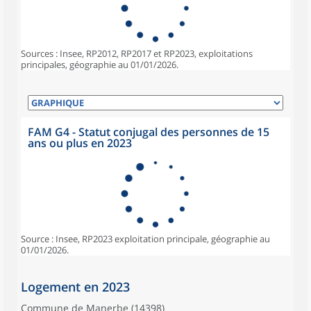
Sources : Insee, RP2012, RP2017 et RP2023, exploitations
principales, géographie au 01/01/2026.
FAM G4 - Statut conjugal des personnes de 15
ans ou plus en 2023
Source : Insee, RP2023 exploitation principale, géographie au
01/01/2026.
Logement en 2023
Commune de Manerbe (14398)