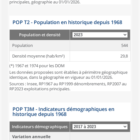
principales, géographie au 01/01/2026.
POP T2 - Population en historique depuis 1968
Population et densité
Population
544
Densité moyenne (hab/km²)
29,8
(*) 1967 et 1974 pour les DOM
Les données proposées sont établies à périmètre géographique
identique, dans la géographie en vigueur au 01/01/2026.
Sources : Insee, RP1967 au RP1999 dénombrements, RP2007 au
RP2023 exploitations principales.
POP T3M - Indicateurs démographiques en
historique depuis 1968
Indicateurs démographiques
Variation annuelle