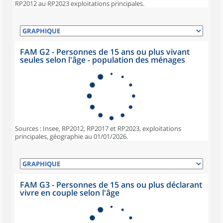
RP2012 au RP2023 exploitations principales.
FAM G2 - Personnes de 15 ans ou plus vivant
seules selon l'âge - population des ménages
Sources : Insee, RP2012, RP2017 et RP2023, exploitations
principales, géographie au 01/01/2026.
FAM G3 - Personnes de 15 ans ou plus déclarant
vivre en couple selon l'âge