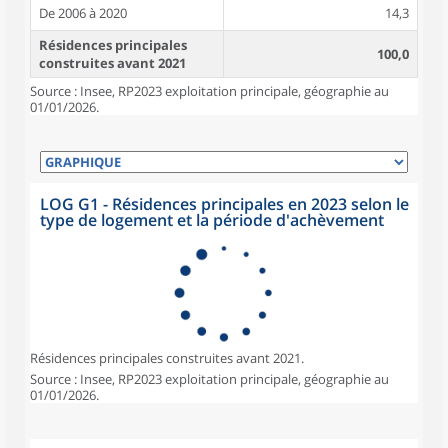
De 2006 à 2020
14,3
Résidences principales
100,0
construites avant 2021
Source : Insee, RP2023 exploitation principale, géographie au
01/01/2026.
LOG G1 - Résidences principales en 2023 selon le
type de logement et la période d'achèvement
Résidences principales construites avant 2021.
Source : Insee, RP2023 exploitation principale, géographie au
01/01/2026.