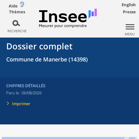
English
Aide
Thèmes
Presse
RECHERCHE
MENU
Dossier complet
Commune de Manerbe (14398)
CHIFFRES DÉTAILLÉS
Paru le :
06/08/2026
Imprimer