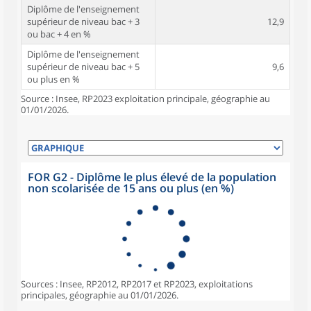
Diplôme de l'enseignement
supérieur de niveau bac + 3
12,9
ou bac + 4 en %
Diplôme de l'enseignement
supérieur de niveau bac + 5
9,6
ou plus en %
Source : Insee, RP2023 exploitation principale, géographie au
01/01/2026.
FOR G2 - Diplôme le plus élevé de la population
non scolarisée de 15 ans ou plus (en %)
Sources : Insee, RP2012, RP2017 et RP2023, exploitations
principales, géographie au 01/01/2026.