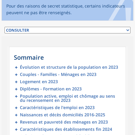
Pour des raisons de secret statistique, certains indicateurs
peuvent ne pas être renseignés.
Sommaire
Évolution et structure de la population en 2023
Couples - Familles - Ménages en 2023
Logement en 2023
Diplômes - Formation en 2023
Population active, emploi et chômage au sens
du recensement en 2023
Caractéristiques de l'emploi en 2023
Naissances et décès domiciliés 2016-2025
Revenus et pauvreté des ménages en 2023
Caractéristiques des établissements fin 2024