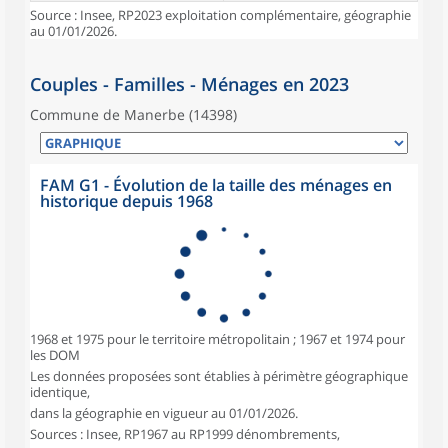
Source : Insee, RP2023 exploitation complémentaire, géographie
au 01/01/2026.
Couples - Familles - Ménages en 2023
Commune de Manerbe (14398)
FAM G1 - Évolution de la taille des ménages en
historique depuis 1968
1968 et 1975 pour le territoire métropolitain ; 1967 et 1974 pour
les DOM
Les données proposées sont établies à périmètre géographique
identique,
dans la géographie en vigueur au 01/01/2026.
Sources : Insee, RP1967 au RP1999 dénombrements,