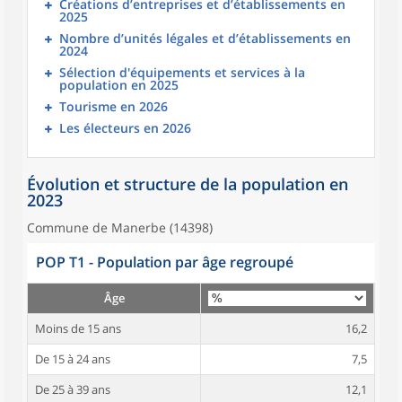
Créations d’entreprises et d’établissements en
2025
Nombre d’unités légales et d’établissements en
2024
Sélection d'équipements et services à la
population en 2025
Tourisme en 2026
Les électeurs en 2026
Évolution et structure de la population en
2023
Commune de Manerbe (14398)
POP T1 - Population par âge regroupé
Âge
Moins de 15 ans
16,2
De 15 à 24 ans
7,5
De 25 à 39 ans
12,1