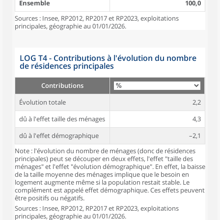
Ensemble
100,0
Sources : Insee, RP2012, RP2017 et RP2023, exploitations
principales, géographie au 01/01/2026.
LOG T4 - Contributions à l'évolution du nombre
de résidences principales
Contributions
Évolution totale
2,2
dû à l'effet taille des ménages
4,3
dû à l'effet démographique
–2,1
Note : l'évolution du nombre de ménages (donc de résidences
principales) peut se découper en deux effets, l'effet "taille des
ménages" et l'effet "évolution démographique". En effet, la baisse
de la taille moyenne des ménages implique que le besoin en
logement augmente même si la population restait stable. Le
complément est appelé effet démographique. Ces effets peuvent
être positifs ou négatifs.
Sources : Insee, RP2012, RP2017 et RP2023, exploitations
principales, géographie au 01/01/2026.