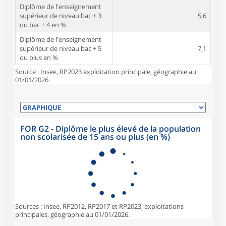
Diplôme de l'enseignement
supérieur de niveau bac + 3
5,6
ou bac + 4 en %
Diplôme de l'enseignement
supérieur de niveau bac + 5
7,1
ou plus en %
Source : Insee, RP2023 exploitation principale, géographie au
01/01/2026.
FOR G2 - Diplôme le plus élevé de la population
non scolarisée de 15 ans ou plus (en %)
Sources : Insee, RP2012, RP2017 et RP2023, exploitations
principales, géographie au 01/01/2026.