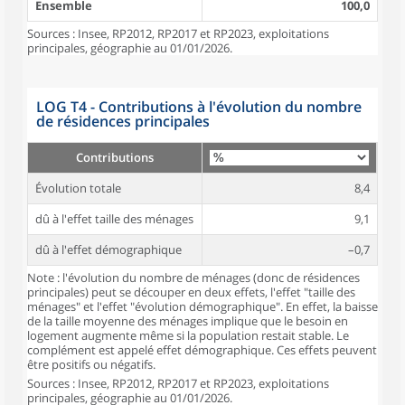
Ensemble
100,0
Sources : Insee, RP2012, RP2017 et RP2023, exploitations
principales, géographie au 01/01/2026.
LOG T4 - Contributions à l'évolution du nombre
de résidences principales
Contributions
Évolution totale
8,4
dû à l'effet taille des ménages
9,1
dû à l'effet démographique
–0,7
Note : l'évolution du nombre de ménages (donc de résidences
principales) peut se découper en deux effets, l'effet "taille des
ménages" et l'effet "évolution démographique". En effet, la baisse
de la taille moyenne des ménages implique que le besoin en
logement augmente même si la population restait stable. Le
complément est appelé effet démographique. Ces effets peuvent
être positifs ou négatifs.
Sources : Insee, RP2012, RP2017 et RP2023, exploitations
principales, géographie au 01/01/2026.