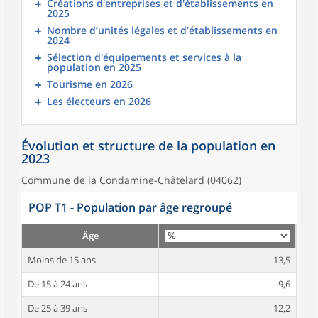
Créations d'entreprises et d'établissements en
2025
Nombre d’unités légales et d’établissements en
2024
Sélection d'équipements et services à la
population en 2025
Tourisme en 2026
Les électeurs en 2026
Évolution et structure de la population en
2023
Commune de la Condamine-Châtelard (04062)
POP T1 - Population par âge regroupé
Âge
Moins de 15 ans
13,5
De 15 à 24 ans
9,6
De 25 à 39 ans
12,2