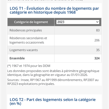
LOG T1 - Évolution du nombre de logements par
catégorie en historique depuis 1968
Catégorie de logement
Résidences principales
83
Résidences secondaires et
206
logements occasionnels
Logements vacants
35
Ensemble
324
(*) 1967 et 1974 pour les DOM
Les données proposées sont établies à périmètre géographique
identique, dans la géographie en vigueur au 01/01/2026.
Sources : Insee, RP1967 au RP1999 dénombrements, RP2007 au
RP2023 exploitations principales.
LOG T2 - Part des logements selon la catégorie
(en %)