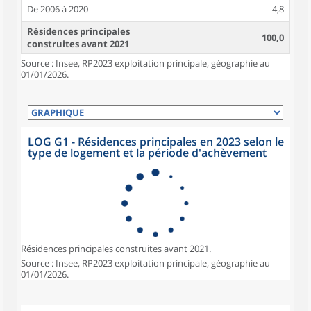
De 2006 à 2020
4,8
Résidences principales
100,0
construites avant 2021
Source : Insee, RP2023 exploitation principale, géographie au
01/01/2026.
LOG G1 - Résidences principales en 2023 selon le
type de logement et la période d'achèvement
Résidences principales construites avant 2021.
Source : Insee, RP2023 exploitation principale, géographie au
01/01/2026.