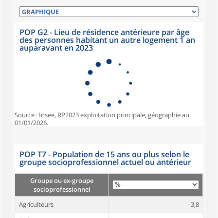
POP G2 - Lieu de résidence antérieure par âge
des personnes habitant un autre logement 1 an
auparavant en 2023
Source : Insee, RP2023 exploitation principale, géographie au
01/01/2026.
POP T7 - Population de 15 ans ou plus selon le
groupe socioprofessionnel actuel ou antérieur
Groupe ou ex-groupe
socioprofessionnel
Agriculteurs
3,8