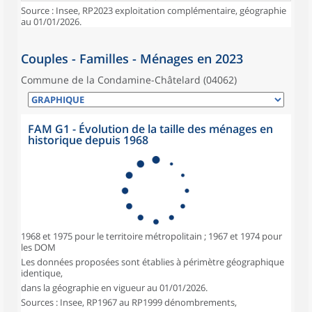
Source : Insee, RP2023 exploitation complémentaire, géographie
au 01/01/2026.
Couples - Familles - Ménages en 2023
Commune de la Condamine-Châtelard (04062)
FAM G1 - Évolution de la taille des ménages en
historique depuis 1968
1968 et 1975 pour le territoire métropolitain ; 1967 et 1974 pour
les DOM
Les données proposées sont établies à périmètre géographique
identique,
dans la géographie en vigueur au 01/01/2026.
Sources : Insee, RP1967 au RP1999 dénombrements,