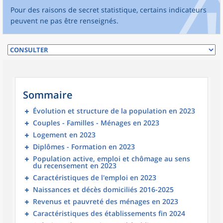
Pour des raisons de secret statistique, certains indicateurs
peuvent ne pas être renseignés.
Sommaire
Évolution et structure de la population en 2023
Couples - Familles - Ménages en 2023
Logement en 2023
Diplômes - Formation en 2023
Population active, emploi et chômage au sens
du recensement en 2023
Caractéristiques de l'emploi en 2023
Naissances et décès domiciliés 2016-2025
Revenus et pauvreté des ménages en 2023
Caractéristiques des établissements fin 2024