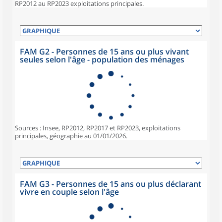
RP2012 au RP2023 exploitations principales.
FAM G2 - Personnes de 15 ans ou plus vivant
seules selon l'âge - population des ménages
Sources : Insee, RP2012, RP2017 et RP2023, exploitations
principales, géographie au 01/01/2026.
FAM G3 - Personnes de 15 ans ou plus déclarant
vivre en couple selon l'âge