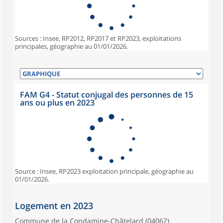
Sources : Insee, RP2012, RP2017 et RP2023, exploitations
principales, géographie au 01/01/2026.
FAM G4 - Statut conjugal des personnes de 15
ans ou plus en 2023
Source : Insee, RP2023 exploitation principale, géographie au
01/01/2026.
Logement en 2023
Commune de la Condamine-Châtelard (04062)