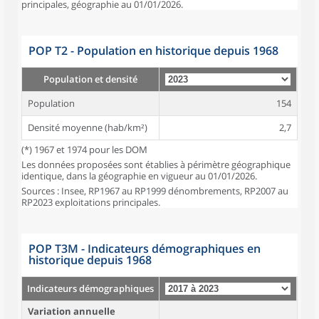
principales, géographie au 01/01/2026.
POP T2 - Population en historique depuis 1968
Population et densité
Population
154
Densité moyenne (hab/km²)
2,7
(*) 1967 et 1974 pour les DOM
Les données proposées sont établies à périmètre géographique
identique, dans la géographie en vigueur au 01/01/2026.
Sources : Insee, RP1967 au RP1999 dénombrements, RP2007 au
RP2023 exploitations principales.
POP T3M - Indicateurs démographiques en
historique depuis 1968
Indicateurs démographiques
Variation annuelle