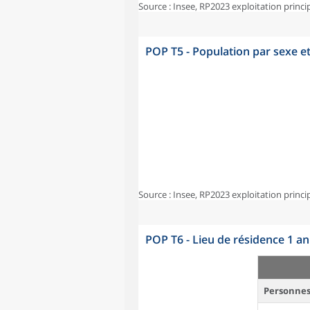
Source : Insee, RP2023 exploitation princi
POP T5 - Population par sexe e
Source : Insee, RP2023 exploitation princi
POP T6 - Lieu de résidence 1 a
Personnes 