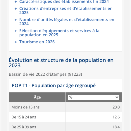
Caractéristiques des établissements fin 2024
Créations d’entreprises et d’établissements en
2025
Nombre d’unités légales et d’établissements en
2024
Sélection d'équipements et services à la
population en 2025
Tourisme en 2026
Évolution et structure de la population en
2023
Bassin de vie 2022 d'Étampes (91223)
POP T1 - Population par âge regroupé
Âge
Moins de 15 ans
20,0
De 15 à 24 ans
12,6
De 25 à 39 ans
18,4