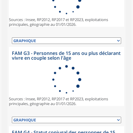
Sources : Insee, RP2012, RP2017 et RP2023, exploitations
principales, géographie au 01/01/2026.
FAM G3 - Personnes de 15 ans ou plus déclarant
vivre en couple selon l'âge
Sources : Insee, RP2012, RP2017 et RP2023, exploitations
principales, géographie au 01/01/2026.
FAM G4 - Statut conjugal des personnes de 15