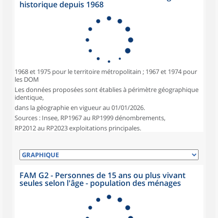
historique depuis 1968
1968 et 1975 pour le territoire métropolitain ; 1967 et 1974 pour
les DOM
Les données proposées sont établies à périmètre géographique
identique,
dans la géographie en vigueur au 01/01/2026.
Sources : Insee, RP1967 au RP1999 dénombrements,
RP2012 au RP2023 exploitations principales.
FAM G2 - Personnes de 15 ans ou plus vivant
seules selon l'âge - population des ménages