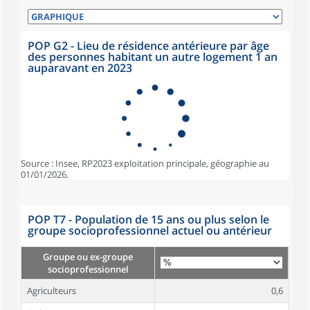
POP G2 - Lieu de résidence antérieure par âge
des personnes habitant un autre logement 1 an
auparavant en 2023
Source : Insee, RP2023 exploitation principale, géographie au
01/01/2026.
POP T7 - Population de 15 ans ou plus selon le
groupe socioprofessionnel actuel ou antérieur
Groupe ou ex-groupe
socioprofessionnel
Agriculteurs
0,6