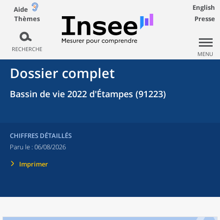
English
Aide
Thèmes
Presse
RECHERCHE
MENU
Dossier complet
Bassin de vie 2022 d'Étampes (91223)
CHIFFRES DÉTAILLÉS
Paru le :
06/08/2026
Imprimer