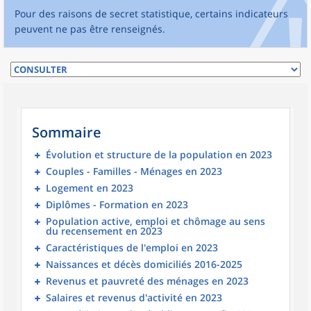
Pour des raisons de secret statistique, certains indicateurs
peuvent ne pas être renseignés.
Sommaire
Évolution et structure de la population en 2023
Couples - Familles - Ménages en 2023
Logement en 2023
Diplômes - Formation en 2023
Population active, emploi et chômage au sens
du recensement en 2023
Caractéristiques de l'emploi en 2023
Naissances et décès domiciliés 2016-2025
Revenus et pauvreté des ménages en 2023
Salaires et revenus d'activité en 2023