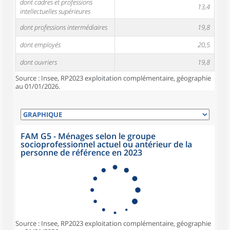
dont cadres et professions
13,4
intellectuelles supérieures
dont professions intermédiaires
19,8
dont employés
20,5
dont ouvriers
19,8
Source : Insee, RP2023 exploitation complémentaire, géographie
au 01/01/2026.
FAM G5 - Ménages selon le groupe
socioprofessionnel actuel ou antérieur de la
personne de référence en 2023
Source : Insee, RP2023 exploitation complémentaire, géographie