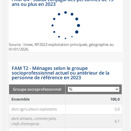
ans ou plus en 2023
Source : Insee, RP2023 exploitation principale, géographie au
01/01/2026.
FAM T2 - Ménages selon le groupe
socioprofessionnel actuel ou antérieur de la
personne de référence en 2023
Groupe socioprofessionnel
Ensemble
100,0
dont agriculteurs exploitants
0,8
dont artisans, commerçants,
6,1
chefs d'entreprise