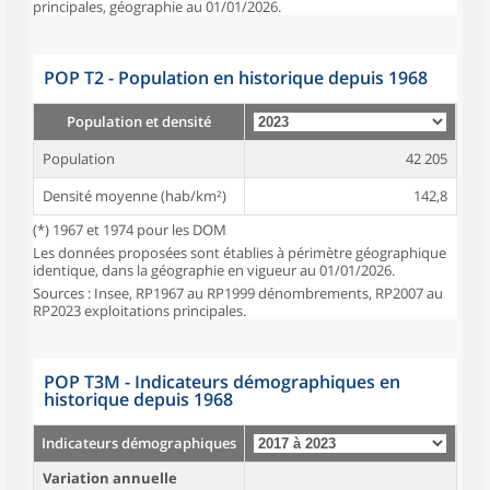
principales, géographie au 01/01/2026.
POP T2 - Population en historique depuis 1968
Population et densité
Population
42 205
Densité moyenne (hab/km²)
142,8
(*) 1967 et 1974 pour les DOM
Les données proposées sont établies à périmètre géographique
identique, dans la géographie en vigueur au 01/01/2026.
Sources : Insee, RP1967 au RP1999 dénombrements, RP2007 au
RP2023 exploitations principales.
POP T3M - Indicateurs démographiques en
historique depuis 1968
Indicateurs démographiques
Variation annuelle