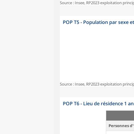
Source : Insee, RP2023 exploitation princi
POP T5 - Population par sexe e
Source : Insee, RP2023 exploitation princi
POP T6 - Lieu de résidence 1 a
Personnes d'