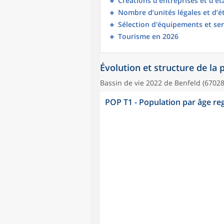
Créations d’entreprises et d’é
Nombre d’unités légales et d’
Sélection d'équipements et ser
Tourisme en 2026
Évolution et structure de la
Bassin de vie 2022 de Benfeld (67028
POP T1 - Population par âge r