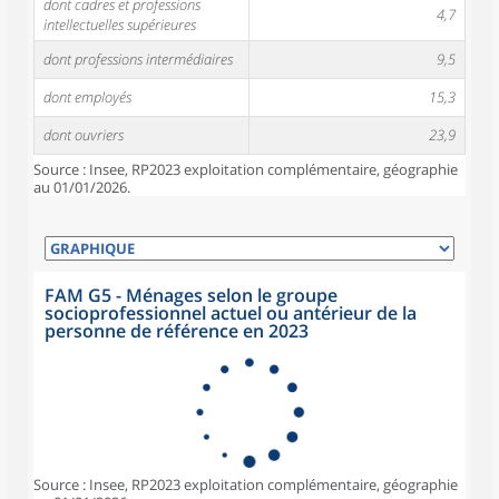
dont cadres et professions
4,7
intellectuelles supérieures
dont professions intermédiaires
9,5
dont employés
15,3
dont ouvriers
23,9
Source : Insee, RP2023 exploitation complémentaire, géographie
au 01/01/2026.
FAM G5 - Ménages selon le groupe
socioprofessionnel actuel ou antérieur de la
personne de référence en 2023
Source : Insee, RP2023 exploitation complémentaire, géographie