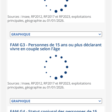
Sources : Insee, RP2012, RP2017 et RP2023, exploitations
principales, géographie au 01/01/2026.
FAM G3 - Personnes de 15 ans ou plus déclarant
vivre en couple selon l'âge
Sources : Insee, RP2012, RP2017 et RP2023, exploitations
principales, géographie au 01/01/2026.
FAM G4 - Statut conjugal des personnes de 15