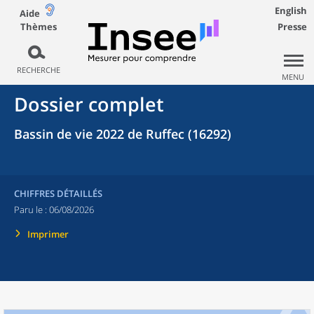
English
Aide
Thèmes
Presse
RECHERCHE
MENU
Dossier complet
Bassin de vie 2022 de Ruffec (16292)
CHIFFRES DÉTAILLÉS
Paru le :
06/08/2026
Imprimer