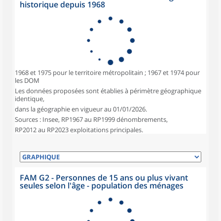
historique depuis 1968
1968 et 1975 pour le territoire métropolitain ; 1967 et 1974 pour
les DOM
Les données proposées sont établies à périmètre géographique
identique,
dans la géographie en vigueur au 01/01/2026.
Sources : Insee, RP1967 au RP1999 dénombrements,
RP2012 au RP2023 exploitations principales.
FAM G2 - Personnes de 15 ans ou plus vivant
seules selon l'âge - population des ménages