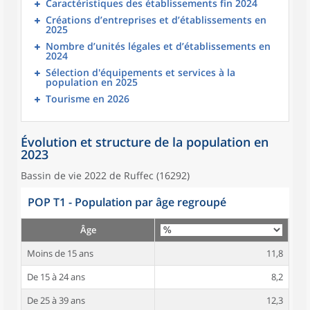
Caractéristiques des établissements fin 2024
Créations d’entreprises et d’établissements en
2025
Nombre d’unités légales et d’établissements en
2024
Sélection d'équipements et services à la
population en 2025
Tourisme en 2026
Évolution et structure de la population en
2023
Bassin de vie 2022 de Ruffec (16292)
POP T1 - Population par âge regroupé
Âge
Moins de 15 ans
11,8
De 15 à 24 ans
8,2
De 25 à 39 ans
12,3