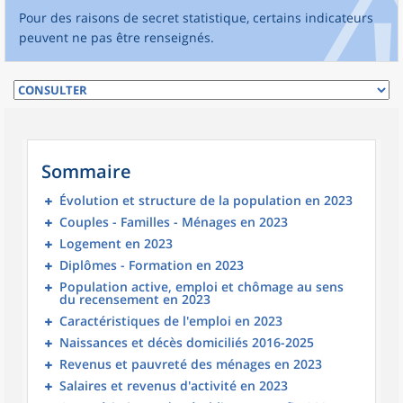
Pour des raisons de secret statistique, certains indicateurs
peuvent ne pas être renseignés.
Sommaire
Évolution et structure de la population en 2023
Couples - Familles - Ménages en 2023
Logement en 2023
Diplômes - Formation en 2023
Population active, emploi et chômage au sens
du recensement en 2023
Caractéristiques de l'emploi en 2023
Naissances et décès domiciliés 2016-2025
Revenus et pauvreté des ménages en 2023
Salaires et revenus d'activité en 2023