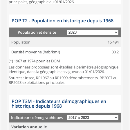
principales, géographie au 01/01/2026.
POP T2 - Population en historique depuis 1968
Population et densité
Population
15 494
Densité moyenne (hab/km²)
30,2
(*) 1967 et 1974 pour les DOM
Les données proposées sont établies à périmètre géographique
identique, dans la géographie en vigueur au 01/01/2026.
Sources : Insee, RP1967 au RP1999 dénombrements, RP2007 au
RP2023 exploitations principales.
POP T3M - Indicateurs démographiques en
historique depuis 1968
Indicateurs démographiques
Variation annuelle