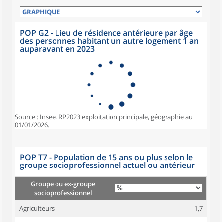
POP G2 - Lieu de résidence antérieure par âge
des personnes habitant un autre logement 1 an
auparavant en 2023
Source : Insee, RP2023 exploitation principale, géographie au
01/01/2026.
POP T7 - Population de 15 ans ou plus selon le
groupe socioprofessionnel actuel ou antérieur
Groupe ou ex-groupe
socioprofessionnel
Agriculteurs
1,7