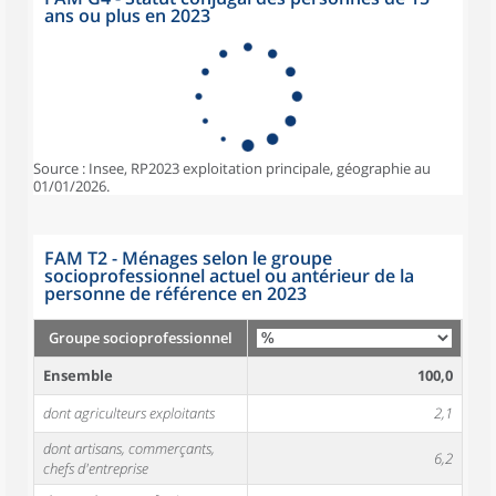
ans ou plus en 2023
Source : Insee, RP2023 exploitation principale, géographie au
01/01/2026.
FAM T2 - Ménages selon le groupe
socioprofessionnel actuel ou antérieur de la
personne de référence en 2023
Groupe socioprofessionnel
Ensemble
100,0
dont agriculteurs exploitants
2,1
dont artisans, commerçants,
6,2
chefs d'entreprise