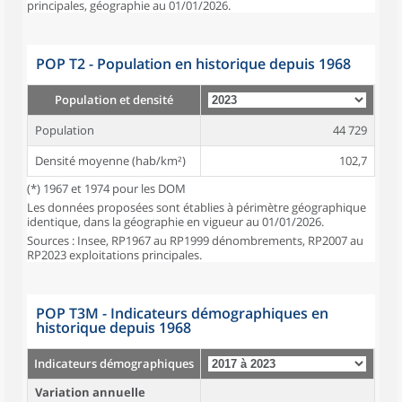
principales, géographie au 01/01/2026.
POP T2 - Population en historique depuis 1968
Population et densité
Population
44 729
Densité moyenne (hab/km²)
102,7
(*) 1967 et 1974 pour les DOM
Les données proposées sont établies à périmètre géographique
identique, dans la géographie en vigueur au 01/01/2026.
Sources : Insee, RP1967 au RP1999 dénombrements, RP2007 au
RP2023 exploitations principales.
POP T3M - Indicateurs démographiques en
historique depuis 1968
Indicateurs démographiques
Variation annuelle