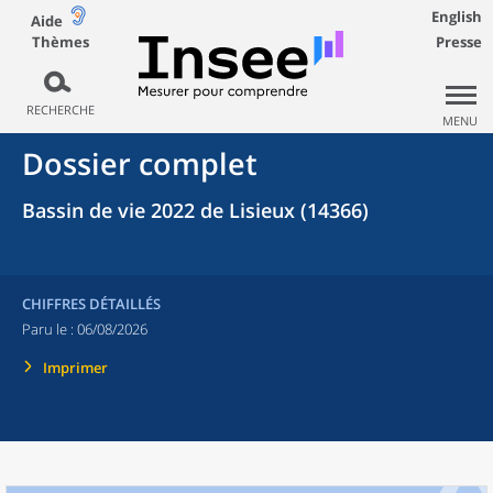
English
Aide
Thèmes
Presse
RECHERCHE
MENU
Dossier complet
Bassin de vie 2022 de Lisieux (14366)
CHIFFRES DÉTAILLÉS
Paru le :
06/08/2026
Imprimer