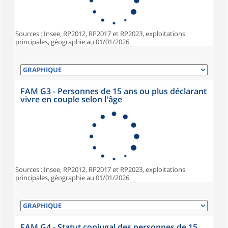
Sources : Insee, RP2012, RP2017 et RP2023, exploitations
principales, géographie au 01/01/2026.
FAM G3 - Personnes de 15 ans ou plus déclarant
vivre en couple selon l'âge
Sources : Insee, RP2012, RP2017 et RP2023, exploitations
principales, géographie au 01/01/2026.
FAM G4 - Statut conjugal des personnes de 15