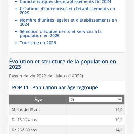
Caractéristiques des établissements fin 2024
Créations d’entreprises et d’établissements en
2025
Nombre d’unités légales et d’établissements en
2024
Sélection d'équipements et services à la
population en 2025
Tourisme en 2026
Évolution et structure de la population en
2023
Bassin de vie 2022 de Lisieux (14366)
POP T1 - Population par âge regroupé
Âge
Moins de 15 ans
16,0
De 15 à 24 ans
10,9
De 25 à 39 ans
14,8