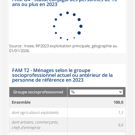
ans ou plus en 2023
Source : Insee, RP2023 exploitation principale, géographie au
01/01/2026.
FAM T2 - Ménages selon le groupe
socioprofessionnel actuel ou antérieur de la
personne de référence en 2023
Groupe socioprofessionnel
Ensemble
100,0
dont agriculteurs exploitants
1,3
dont artisans, commerçants,
6,6
chefs d'entreprise