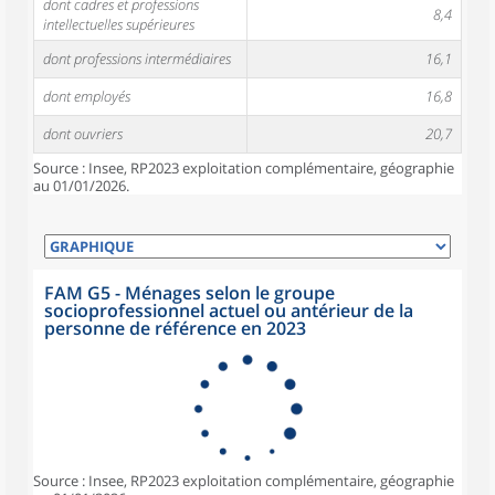
dont cadres et professions
8,4
intellectuelles supérieures
dont professions intermédiaires
16,1
dont employés
16,8
dont ouvriers
20,7
Source : Insee, RP2023 exploitation complémentaire, géographie
au 01/01/2026.
FAM G5 - Ménages selon le groupe
socioprofessionnel actuel ou antérieur de la
personne de référence en 2023
Source : Insee, RP2023 exploitation complémentaire, géographie