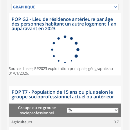
POP G2 - Lieu de résidence antérieure par âge
des personnes habitant un autre logement 1 an
auparavant en 2023
Source : Insee, RP2023 exploitation principale, géographie au
01/01/2026.
POP T7 - Population de 15 ans ou plus selon le
groupe socioprofessionnel actuel ou antérieur
Groupe ou ex-groupe
socioprofessionnel
Agriculteurs
0,7