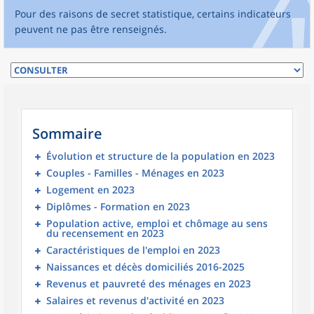
Pour des raisons de secret statistique, certains indicateurs
peuvent ne pas être renseignés.
Sommaire
Évolution et structure de la population en 2023
Couples - Familles - Ménages en 2023
Logement en 2023
Diplômes - Formation en 2023
Population active, emploi et chômage au sens
du recensement en 2023
Caractéristiques de l'emploi en 2023
Naissances et décès domiciliés 2016-2025
Revenus et pauvreté des ménages en 2023
Salaires et revenus d'activité en 2023