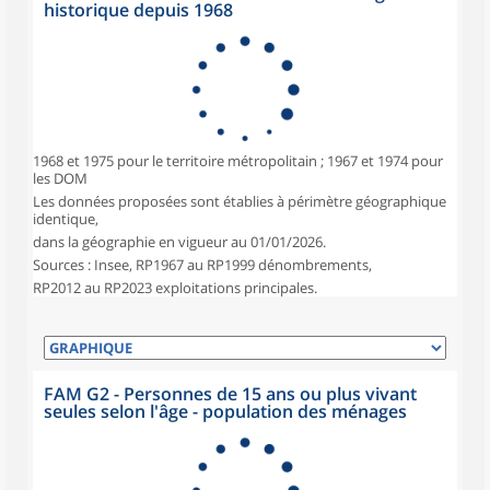
historique depuis 1968
1968 et 1975 pour le territoire métropolitain ; 1967 et 1974 pour
les DOM
Les données proposées sont établies à périmètre géographique
identique,
dans la géographie en vigueur au 01/01/2026.
Sources : Insee, RP1967 au RP1999 dénombrements,
RP2012 au RP2023 exploitations principales.
FAM G2 - Personnes de 15 ans ou plus vivant
seules selon l'âge - population des ménages