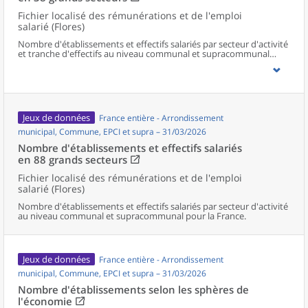
Fichier localisé des rémunérations et de l'emploi
salarié (Flores)
Nombre d'établissements et effectifs salariés par secteur d'activité
et tranche d'effectifs au niveau communal et supracommunal
pour la France.
Jeux de données
France entière - Arrondissement
municipal, Commune, EPCI et supra – 31/03/2026
Nombre d'établissements et effectifs salariés
en 88 grands secteurs
Fichier localisé des rémunérations et de l'emploi
salarié (Flores)
Nombre d'établissements et effectifs salariés par secteur d'activité
au niveau communal et supracommunal pour la France.
Jeux de données
France entière - Arrondissement
municipal, Commune, EPCI et supra – 31/03/2026
Nombre d'établissements selon les sphères de
l'économie