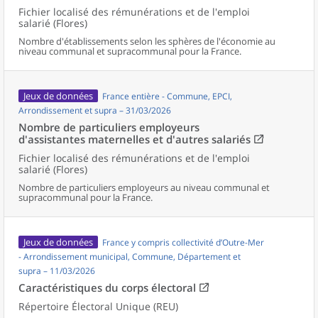
Fichier localisé des rémunérations et de l'emploi
salarié (Flores)
Nombre d'établissements selon les sphères de l'économie au
niveau communal et supracommunal pour la France.
Jeux de données
France entière - Commune, EPCI,
Arrondissement et supra – 31/03/2026
Nombre de particuliers employeurs
d'assistantes maternelles et d'autres salariés
Fichier localisé des rémunérations et de l'emploi
salarié (Flores)
Nombre de particuliers employeurs au niveau communal et
supracommunal pour la France.
Jeux de données
France y compris collectivité d’Outre-Mer
- Arrondissement municipal, Commune, Département et
supra – 11/03/2026
Caractéristiques du corps électoral
Répertoire Électoral Unique (REU)