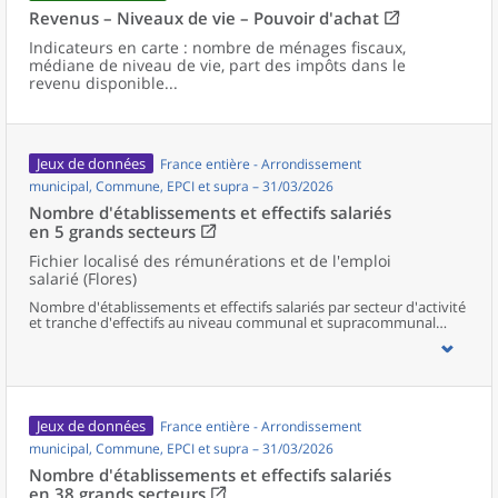
Revenus – Niveaux de vie – Pouvoir d'achat
Indicateurs en carte : nombre de ménages fiscaux,
médiane de niveau de vie, part des impôts dans le
revenu disponible...
Jeux de données
France entière - Arrondissement
municipal, Commune, EPCI et supra – 31/03/2026
Nombre d'établissements et effectifs salariés
en 5 grands secteurs
Fichier localisé des rémunérations et de l'emploi
salarié (Flores)
Nombre d'établissements et effectifs salariés par secteur d'activité
et tranche d'effectifs au niveau communal et supracommunal
pour la France.
Jeux de données
France entière - Arrondissement
municipal, Commune, EPCI et supra – 31/03/2026
Nombre d'établissements et effectifs salariés
en 38 grands secteurs