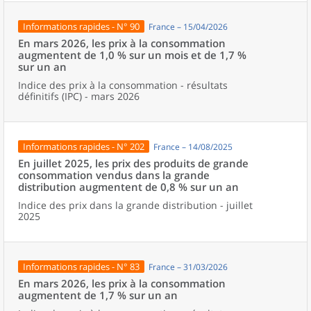
Informations rapides - N° 90
France – 15/04/2026
En mars 2026, les prix à la consommation
augmentent de 1,0 % sur un mois et de 1,7 %
sur un an
Indice des prix à la consommation - résultats
définitifs (IPC) - mars 2026
Informations rapides - N° 202
France – 14/08/2025
En juillet 2025, les prix des produits de grande
consommation vendus dans la grande
distribution augmentent de 0,8 % sur un an
Indice des prix dans la grande distribution - juillet
2025
Informations rapides - N° 83
France – 31/03/2026
En mars 2026, les prix à la consommation
augmentent de 1,7 % sur un an