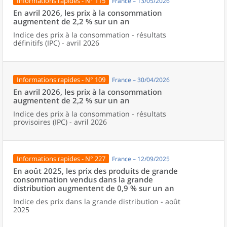
Informations rapides - N° 115
France – 13/05/2026
En avril 2026, les prix à la consommation
augmentent de 2,2 % sur un an
Indice des prix à la consommation - résultats
définitifs (IPC) - avril 2026
Informations rapides - N° 109
France – 30/04/2026
En avril 2026, les prix à la consommation
augmentent de 2,2 % sur un an
Indice des prix à la consommation - résultats
provisoires (IPC) - avril 2026
Informations rapides - N° 227
France – 12/09/2025
En août 2025, les prix des produits de grande
consommation vendus dans la grande
distribution augmentent de 0,9 % sur un an
Indice des prix dans la grande distribution - août
2025