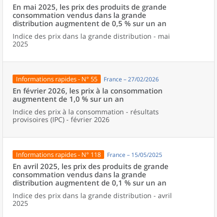
En mai 2025, les prix des produits de grande
consommation vendus dans la grande
distribution augmentent de 0,5 % sur un an
Indice des prix dans la grande distribution - mai
2025
Informations rapides - N° 55
France – 27/02/2026
En février 2026, les prix à la consommation
augmentent de 1,0 % sur un an
Indice des prix à la consommation - résultats
provisoires (IPC) - février 2026
Informations rapides - N° 118
France – 15/05/2025
En avril 2025, les prix des produits de grande
consommation vendus dans la grande
distribution augmentent de 0,1 % sur un an
Indice des prix dans la grande distribution - avril
2025