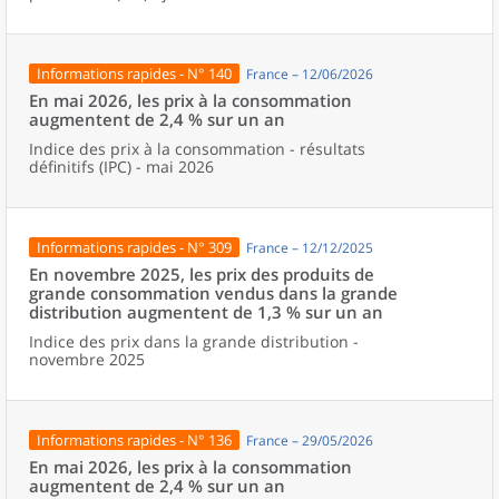
Informations rapides - N° 140
France – 12/06/2026
En mai 2026, les prix à la consommation
augmentent de 2,4 % sur un an
Indice des prix à la consommation - résultats
définitifs (IPC) - mai 2026
Informations rapides - N° 309
France – 12/12/2025
En novembre 2025, les prix des produits de
grande consommation vendus dans la grande
distribution augmentent de 1,3 % sur un an
Indice des prix dans la grande distribution -
novembre 2025
Informations rapides - N° 136
France – 29/05/2026
En mai 2026, les prix à la consommation
augmentent de 2,4 % sur un an