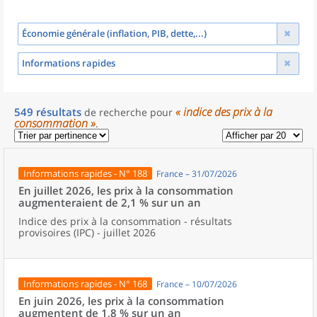
Économie générale (inflation, PIB, dette,...)
Informations rapides
« indice des prix à la
549
résultats
de recherche
pour
consommation »
.
Informations rapides - N° 188
France – 31/07/2026
En juillet 2026, les prix à la consommation
augmenteraient de 2,1 % sur un an
Indice des prix à la consommation - résultats
provisoires (IPC) - juillet 2026
Informations rapides - N° 168
France – 10/07/2026
En juin 2026, les prix à la consommation
augmentent de 1,8 % sur un an