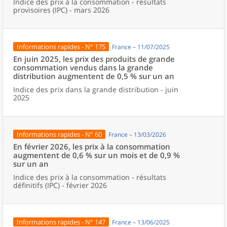
Indice des prix à la consommation - résultats
provisoires (IPC) - mars 2026
Informations rapides - N° 175
France – 11/07/2025
En juin 2025, les prix des produits de grande
consommation vendus dans la grande
distribution augmentent de 0,5 % sur un an
Indice des prix dans la grande distribution - juin
2025
Informations rapides - N° 60
France – 13/03/2026
En février 2026, les prix à la consommation
augmentent de 0,6 % sur un mois et de 0,9 %
sur un an
Indice des prix à la consommation - résultats
définitifs (IPC) - février 2026
Informations rapides - N° 147
France – 13/06/2025