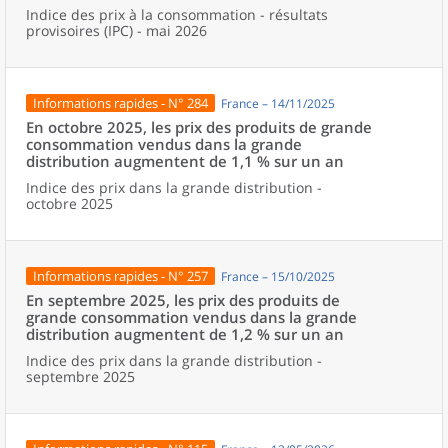
Indice des prix à la consommation - résultats
provisoires (IPC) - mai 2026
Informations rapides - N° 284
France – 14/11/2025
En octobre 2025, les prix des produits de grande
consommation vendus dans la grande
distribution augmentent de 1,1 % sur un an
Indice des prix dans la grande distribution -
octobre 2025
Informations rapides - N° 257
France – 15/10/2025
En septembre 2025, les prix des produits de
grande consommation vendus dans la grande
distribution augmentent de 1,2 % sur un an
Indice des prix dans la grande distribution -
septembre 2025