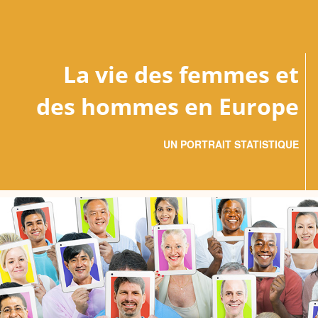
La vie des femmes et
des hommes en Europe
UN PORTRAIT STATISTIQUE