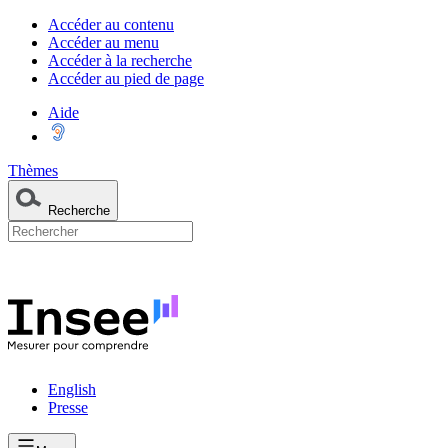
Accéder au contenu
Accéder au menu
Accéder à la recherche
Accéder au pied de page
Aide
Thèmes
Recherche
English
Presse