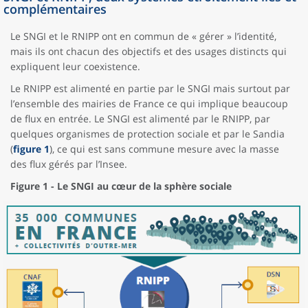
complémentaires
Le SNGI et le RNIPP ont en commun de « gérer » l’identité,
mais ils ont chacun des objectifs et des usages distincts qui
expliquent leur coexistence.
Le RNIPP est alimenté en partie par le SNGI mais surtout par
l’ensemble des mairies de France ce qui implique beaucoup
de flux en entrée. Le SNGI est alimenté par le RNIPP, par
quelques organismes de protection sociale et par le Sandia
(
figure 1
), ce qui est sans commune mesure avec la masse
des flux gérés par l’Insee.
Figure 1 - Le SNGI au cœur de la sphère sociale