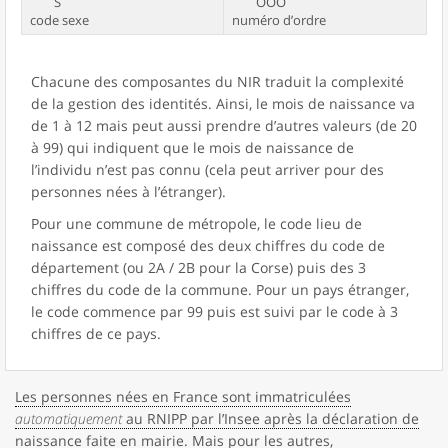
S
OOO
code sexe
numéro d’ordre
Chacune des composantes du NIR traduit la complexité
de la gestion des identités. Ainsi, le mois de naissance va
de 1 à 12 mais peut aussi prendre d’autres valeurs (de 20
à 99) qui indiquent que le mois de naissance de
l’individu n’est pas connu (cela peut arriver pour des
personnes nées à l’étranger).
Pour une commune de métropole, le code lieu de
naissance est composé des deux chiffres du code de
département (ou 2A / 2B pour la Corse) puis des 3
chiffres du code de la commune. Pour un pays étranger,
le code commence par 99 puis est suivi par le code à 3
chiffres de ce pays.
Les personnes nées en France sont immatriculées
automatiquement
au RNIPP par l’Insee après la déclaration de
naissance faite en mairie
. Mais pour les autres,