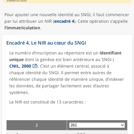
Pour ajouter une nouvelle identité au SNGI, il faut commencer
par lui attribuer un NIR (
encadré 4
). Cette opération s’appelle
l’immatriculation
.
Encadré 4. Le NIR au cœur du SNGI
Le numéro d’inscription au répertoire est un
identifiant
unique
dont la genèse est bien antérieure au SNGI (
CNIL, 2000
). C’est un élément central, associé à
chaque identité du SNGI. Il permet entre autres de
référencer chaque identité de manière unique, d’indexer
les données, de partager facilement avec d’autres
systèmes.
Le NIR est constitué de 13 caractères :
2