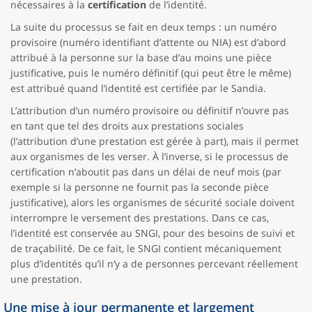
nécessaires à la
certification
de l’identité.
La suite du processus se fait en deux temps : un numéro
provisoire (numéro identifiant d’attente ou NIA) est d’abord
attribué à la personne sur la base d’au moins une pièce
justificative, puis le numéro définitif (qui peut être le même)
est attribué quand l’identité est certifiée par le Sandia.
L’attribution d’un numéro provisoire ou définitif n’ouvre pas
en tant que tel des droits aux prestations sociales
(l’attribution d’une prestation est gérée à part), mais il permet
aux organismes de les verser. À l’inverse, si le processus de
certification n’aboutit pas dans un délai de neuf mois (par
exemple si la personne ne fournit pas la seconde pièce
justificative), alors les organismes de sécurité sociale doivent
interrompre le versement des prestations. Dans ce cas,
l’identité est conservée au SNGI, pour des besoins de suivi et
de traçabilité. De ce fait, le SNGI contient mécaniquement
plus d’identités qu’il n’y a de personnes percevant réellement
une prestation.
Une mise à jour permanente et largement