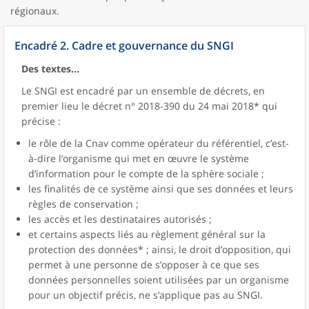
régionaux.
Encadré 2. Cadre et gouvernance du SNGI
Des textes...
Le SNGI est encadré par un ensemble de décrets, en
premier lieu le décret n° 2018-390 du 24 mai 2018* qui
précise :
le rôle de la Cnav comme opérateur du référentiel, c’est-
à-dire l’organisme qui met en œuvre le système
d’information pour le compte de la sphère sociale ;
les finalités de ce système ainsi que ses données et leurs
règles de conservation ;
les accès et les destinataires autorisés ;
et certains aspects liés au règlement général sur la
protection des données* ; ainsi, le droit d’opposition, qui
permet à une personne de s’opposer à ce que ses
données personnelles soient utilisées par un organisme
pour un objectif précis, ne s’applique pas au SNGI.