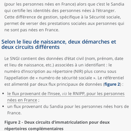
(pour les personnes nées en France) alors que c’est le Sandia
qui certifie les identités des personnes nées à l’étranger.
Cette différence de gestion, spécifique à la Sécurité sociale,
permet de verser des prestations sociales aux personnes qui
ne sont pas nées en France.
Selon le lieu de naissance, deux démarches et
deux circuits différents
Le SNGI contient des données d’état civil (nom, prénom, date
et lieu de naissance, etc.) associées à un identifiant : le
numéro d’inscription au répertoire (NIR) plus connu sous
l’appellation de « numéro de sécurité sociale ». Le référentiel
est alimenté par deux flux principaux de données (
figure 2
) :
le flux provenant de l’Insee,
via
le RNIPP, pour les personnes
nées en France
;
un flux provenant du Sandia pour les personnes nées hors de
France.
Figure 2 - Deux circuits d’immatriculation pour deux
répertoires complémentaires