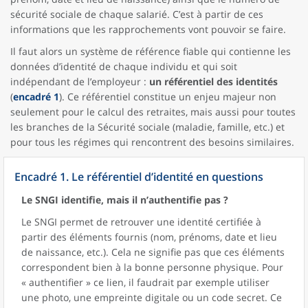
sécurité sociale de chaque salarié. C’est à partir de ces
informations que les rapprochements vont pouvoir se faire.
Il faut alors un système de référence fiable qui contienne les
données d’identité de chaque individu et qui soit
indépendant de l’employeur :
un référentiel des identités
(
encadré 1
). Ce référentiel constitue un enjeu majeur non
seulement pour le calcul des retraites, mais aussi pour toutes
les branches de la Sécurité sociale (maladie, famille, etc.) et
pour tous les régimes qui rencontrent des besoins similaires.
Encadré 1. Le référentiel d’identité en questions
Le SNGI identifie, mais il n’authentifie pas ?
Le SNGI permet de retrouver une identité certifiée à
partir des éléments fournis (nom, prénoms, date et lieu
de naissance, etc.). Cela ne signifie pas que ces éléments
correspondent bien à la bonne personne physique. Pour
« authentifier » ce lien, il faudrait par exemple utiliser
une photo, une empreinte digitale ou un code secret. Ce