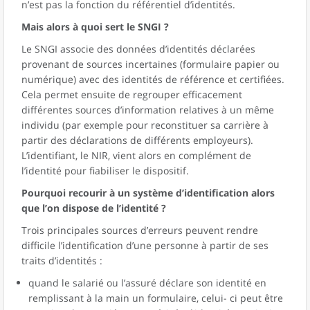
n’est pas la fonction du référentiel d’identités.
Mais alors à quoi sert le SNGI ?
Le SNGI associe des données d’identités déclarées
provenant de sources incertaines (formulaire papier ou
numérique) avec des identités de référence et certifiées.
Cela permet ensuite de regrouper efficacement
différentes sources d’information relatives à un même
individu (par exemple pour reconstituer sa carrière à
partir des déclarations de différents employeurs).
L’identifiant, le NIR, vient alors en complément de
l’identité pour fiabiliser le dispositif.
Pourquoi recourir à un système d’identification alors
que l’on dispose de l’identité ?
Trois principales sources d’erreurs peuvent rendre
difficile l’identification d’une personne à partir de ses
traits d’identités :
quand le salarié ou l’assuré déclare son identité en
remplissant à la main un formulaire, celui- ci peut être