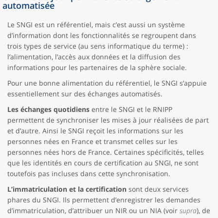
automatisée
Le SNGI est un référentiel, mais c’est aussi un système
d’information dont les fonctionnalités se regroupent dans
trois types de service (au sens informatique du terme) :
l’alimentation, l’accès aux données et la diffusion des
informations pour les partenaires de la sphère sociale.
Pour une bonne alimentation du référentiel, le SNGI s’appuie
essentiellement sur des échanges automatisés.
Les échanges quotidiens
entre le SNGI et le RNIPP
permettent de synchroniser les mises à jour réalisées de part
et d’autre. Ainsi le SNGI reçoit les informations sur les
personnes nées en France et transmet celles sur les
personnes nées hors de France. Certaines spécificités, telles
que les identités en cours de certification au SNGI, ne sont
toutefois pas incluses dans cette synchronisation.
L’immatriculation et la certification
sont deux services
phares du SNGI. Ils permettent d’enregistrer les demandes
d’immatriculation, d’attribuer un NIR ou un NIA (voir
supra
), de