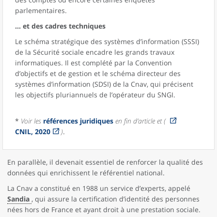
parlementaires.
... et des cadres techniques
Le schéma stratégique des systèmes d’information (SSSI)
de la Sécurité sociale encadre les grands travaux
informatiques. Il est complété par la Convention
d’objectifs et de gestion et le schéma directeur des
systèmes d’information (SDSI) de la Cnav, qui précisent
les objectifs pluriannuels de l’opérateur du SNGI.
*
Voir les
références juridiques
en fin d’article et (
CNIL, 2020
)
.
En parallèle, il devenait essentiel de renforcer la qualité des
données qui enrichissent le référentiel national.
La Cnav a constitué en 1988 un service d’experts, appelé
Sandia
, qui assure la certification d’identité des personnes
nées hors de France et ayant droit à une prestation sociale.