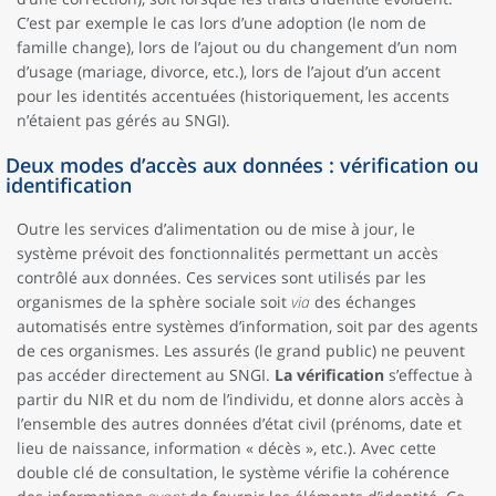
C’est par exemple le cas lors d’une adoption (le nom de
famille change), lors de l’ajout ou du changement d’un nom
d’usage (mariage, divorce, etc.), lors de l’ajout d’un accent
pour les identités accentuées (historiquement, les accents
n’étaient pas gérés au SNGI).
Deux modes d’accès aux données : vérification ou
identification
Outre les services d’alimentation ou de mise à jour, le
système prévoit des fonctionnalités permettant un accès
contrôlé aux données. Ces services sont utilisés par les
organismes de la sphère sociale soit
via
des échanges
automatisés entre systèmes d’information, soit par des agents
de ces organismes. Les assurés (le grand public) ne peuvent
pas accéder directement au SNGI.
La vérification
s’effectue à
partir du NIR et du nom de l’individu, et donne alors accès à
l’ensemble des autres données d’état civil (prénoms, date et
lieu de naissance, information « décès », etc.). Avec cette
double clé de consultation, le système vérifie la cohérence