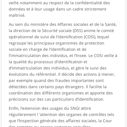
veille notamment au respect de la confidentialité des
données et à leur usage dans un cadre strictement
maîtrisé.
Au sein du ministère des Affaires sociales et de la Santé,
la direction de la Sécurité sociale (DSS) anime le comité
opérationnel de suivi de l’identification (COSI), lequel
regroupe les principaux organismes de protection
sociale en charge de l’identification et de
l’immatriculation des individus, et l’Insee. Le COSI veille à
la qualité du processus d’identification et
d’immatriculation des individus, et gère le suivi des
évolutions du référentiel. Il décide des actions à mener,
par exemple quand des fraudes importantes sont
détectées dans certains pays étrangers. Il facilite la
coordination des différents organismes et apporte des
précisions sur des cas particuliers d’identification.
Enfin, l’extension des usages du SNGI attire
régulièrement l ’attention des organes de contrôles tels
que l’Inspection générale des affaires sociales, la Cour
des comptes ou encore certaines enquêtes