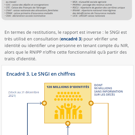
En termes de restitutions, le rapport est inverse : le SNGI est
très utilisé en consultation (
encadré 3
) pour vérifier une
identité ou identifier une personne en tenant compte du NIR,
alors que le RNIPP n’offre cette fonctionnalité qu’à partir des
traits d’identité.
Encadré 3. Le SNGI en chiffres