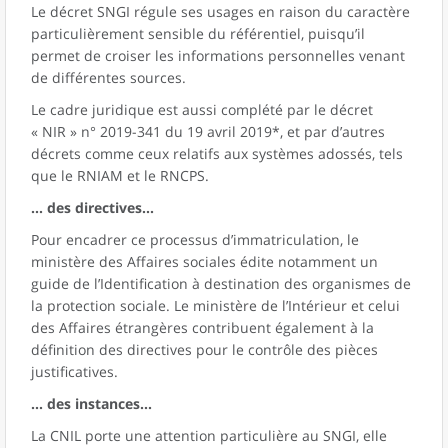
Le décret SNGI régule ses usages en raison du caractère
particulièrement sensible du référentiel, puisqu’il
permet de croiser les informations personnelles venant
de différentes sources.
Le cadre juridique est aussi complété par le décret
« NIR » n° 2019-341 du 19 avril 2019*, et par d’autres
décrets comme ceux relatifs aux systèmes adossés, tels
que le RNIAM et le RNCPS.
... des directives...
Pour encadrer ce processus d’immatriculation, le
ministère des Affaires sociales édite notamment un
guide de l’Identification à destination des organismes de
la protection sociale. Le ministère de l’Intérieur et celui
des Affaires étrangères contribuent également à la
définition des directives pour le contrôle des pièces
justificatives.
... des instances...
La CNIL porte une attention particulière au SNGI, elle