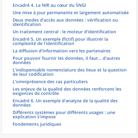
Encadré 4. Le NIR au cœur du SNGI
Une mise à jour permanente et largement automatisée
Deux modes d’accès aux données : vérification ou
identification
Un traitement central : le moteur d’identification
Encadré 5. Un exemple (fictif) pour illustrer la
complexité de l’identification
La diffusion d’information vers les partenaires
Pour pouvoir fournir les données, il faut... d’autres
données
L’indispensable nomenclature des lieux et la question
de leur codification
L’omniprésence des cas particuliers
Les enjeux de la qualité des données renforcent les
exigences de contrôle
Encadré 6. Un exemple d’analyse de la qualité des
données
Différents systèmes pour différents usages : une
explication s’impose
Fondements juridiques