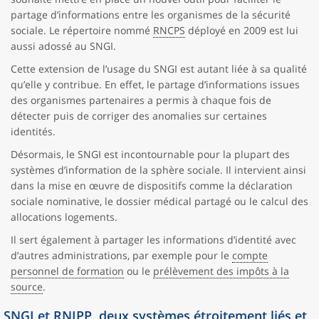
partage d’informations entre les organismes de la sécurité
sociale. Le répertoire nommé
RNCPS
déployé en 2009 est lui
aussi adossé au SNGI.
Cette extension de l’usage du SNGI est autant liée à sa qualité
qu’elle y contribue. En effet, le partage d’informations issues
des organismes partenaires a permis à chaque fois de
détecter puis de corriger des anomalies sur certaines
identités.
Désormais, le SNGI est incontournable pour la plupart des
systèmes d’information de la sphère sociale. Il intervient ainsi
dans la mise en œuvre de dispositifs comme la déclaration
sociale nominative, le dossier médical partagé ou le calcul des
allocations logements.
Il sert également à partager les informations d’identité avec
d’autres administrations, par exemple pour le
compte
personnel de formation
ou le
prélèvement des impôts à la
source
.
SNGI et RNIPP, deux systèmes étroitement liés et