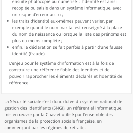
ensuite photocopié ou numérisé : l’identité est ainsi
recopiée ou saisie dans un système informatique, avec
un risque d’erreur accru ;
les traits d’identité eux-mêmes peuvent varier, par
exemple quand le nom marital est renseigné à la place
du nom de naissance ou lorsque la liste des prénoms est
plus ou moins complète ;
enfin, la déclaration se fait parfois à partir d’une fausse
identité (fraude).
L’enjeu pour le système d’information est à la fois de
construire une référence fiable des identités et de
pouvoir rapprocher les éléments déclarés et l’identité de
référence.
La Sécurité sociale s’est donc dotée du système national de
gestion des identifiants (SNGI), un référentiel informatique,
mis en œuvre par la Cnav et utilisé par l’ensemble des
organismes de la protection sociale française, en
commençant par les régimes de retraite.