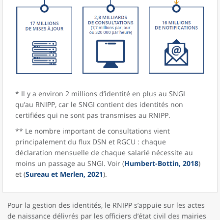
* Il y a environ 2 millions d’identité en plus au SNGI
qu’au RNIPP, car le SNGI contient des identités non
certifiées qui ne sont pas transmises au RNIPP.
** Le nombre important de consultations vient
principalement du flux DSN et RGCU : chaque
déclaration mensuelle de chaque salarié nécessite au
moins un passage au SNGI. Voir (
Humbert-Bottin, 2018
)
et (
Sureau et Merlen, 2021
).
Pour la gestion des identités, le RNIPP s’appuie sur les actes
de naissance délivrés par les officiers d’état civil des mairies