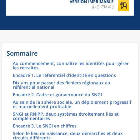
VERSION IMPRIMABLE
(pdf, 738 Ko)
Sommaire
Au commencement, connaître les identités pour gérer
les retraites
Encadré 1. Le référentiel d’identité en questions
Dix ans pour passer des fichiers régionaux au
référentiel national
Encadré 2. Cadre et gouvernance du SNGI
Au sein de la sphère sociale, un déploiement progressif
et mutuellement profitable
SNGI et RNIPP, deux systèmes étroitement liés et
complémentaires
Encadré 3. Le SNGI en chiffres
Selon le lieu de naissance, deux démarches et deux
circuits différents