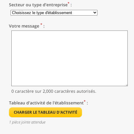
*
Secteur ou type d’entreprise
:
*
Votre message
:
0 caractère sur 2,000 caractères autorisés.
*
Tableau d'activité de l'établissement
:
CHARGER LE TABLEAU D'ACTIVITÉ
1 pièce jointe attendue