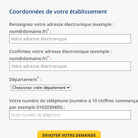
Coordonnées de votre établissement
Renseignez votre adresse électronique (exemple :
*
nom@domaine.fr)
:
Confirmez votre adresse électronique (exemple :
*
nom@domaine.fr)
:
*
Département
:
Votre numéro de téléphone (numéro à 10 chiffres commençan
par exemple 0102030405) :
ENVOYER VOTRE DEMANDE