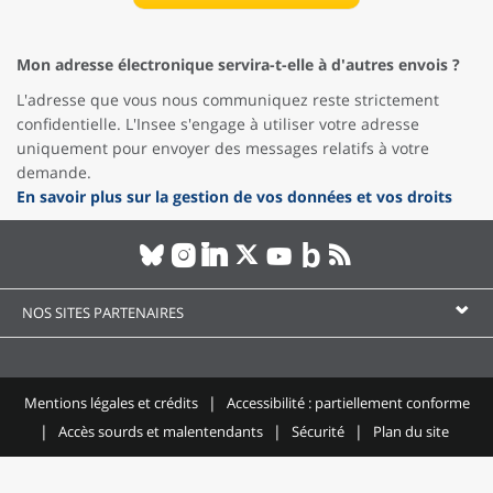
Mon adresse électronique servira-t-elle à d'autres envois ?
L'adresse que vous nous communiquez reste strictement
confidentielle. L'Insee s'engage à utiliser votre adresse
uniquement pour envoyer des messages relatifs à votre
demande.
En savoir plus sur la gestion de vos données et vos droits
NOS SITES PARTENAIRES
Mentions légales et crédits
Accessibilité : partiellement conforme
Accès sourds et malentendants
Sécurité
Plan du site