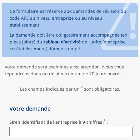
Ce formulaire est réservé aux demandes de révision du
code APE au niveau entreprise ou au niveau
établissement.
La demande doit être obligatoirement accompagnée (en
pièce jointe) du
tableau d’activité
de l’unité (entreprise
ou établissement) dûment rempli.
Votre demande sera examinée avec attention. Nous vous
répondrons dans un délai maximum de 20 jours ouvrés.
*
Les champs indiqués par un
sont obligatoires.
Votre demande
*
Siren (identifiant de l'entreprise à 9 chiffres)
: